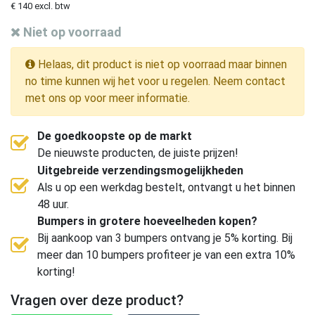
€ 140 excl. btw
Niet op voorraad
Helaas, dit product is niet op voorraad maar binnen
no time kunnen wij het voor u regelen. Neem contact
met ons op voor meer informatie.
De goedkoopste op de markt
De nieuwste producten, de juiste prijzen!
Uitgebreide verzendingsmogelijkheden
Als u op een werkdag bestelt, ontvangt u het binnen
48 uur.
Bumpers in grotere hoeveelheden kopen?
Bij aankoop van 3 bumpers ontvang je 5% korting. Bij
meer dan 10 bumpers profiteer je van een extra 10%
korting!
Vragen over deze product?