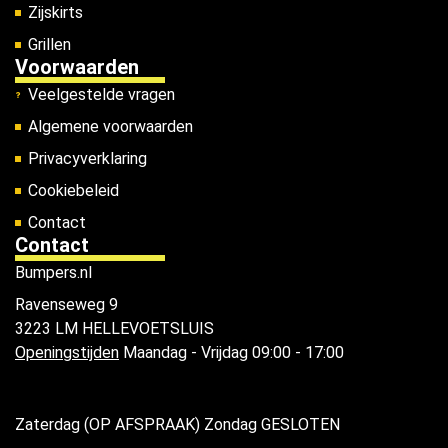
Zijskirts
Grillen
Voorwaarden
Veelgestelde vragen
Algemene voorwaarden
Privacyverklaring
Cookiebeleid
Contact
Contact
Bumpers.nl
Ravenseweg 9
3223 LM HELLEVOETSLUIS
Openingstijden
Maandag - Vrijdag 09:00 - 17:00
Zaterdag (OP AFSPRAAK) Zondag GESLOTEN