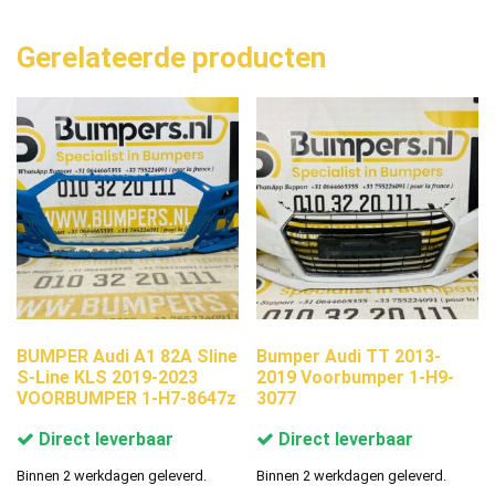
Gerelateerde producten
BUMPER Audi A1 82A Sline
Bumper Audi TT 2013-
S-Line KLS 2019-2023
2019 Voorbumper 1-H9-
VOORBUMPER 1-H7-8647z
3077
Direct leverbaar
Direct leverbaar
Binnen 2 werkdagen geleverd.
Binnen 2 werkdagen geleverd.