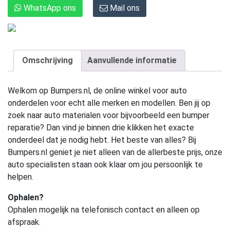
WhatsApp ons
Mail ons
Omschrijving
Aanvullende informatie
Welkom op Bumpers.nl, de online winkel voor auto
onderdelen voor echt alle merken en modellen. Ben jij op
zoek naar auto materialen voor bijvoorbeeld een bumper
reparatie? Dan vind je binnen drie klikken het exacte
onderdeel dat je nodig hebt. Het beste van alles? Bij
Bumpers.nl geniet je niet alleen van de allerbeste prijs, onze
auto specialisten staan ook klaar om jou persoonlijk te
helpen.
Ophalen?
Ophalen mogelijk na telefonisch contact en alleen op
afspraak.