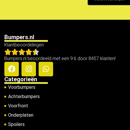
Bumpers.nl
Klantbeoordelingen
Bumpers.nl beoordeeld met een 9.6 door 8457 klanten!
Categorieën
Voorbumpers
Achterbumpers
Voorfront
Onderplaten
Spoilers