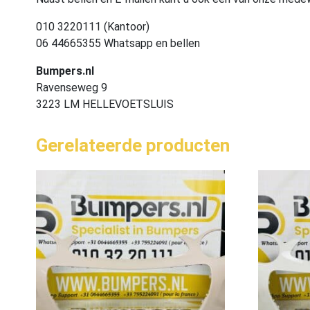
010 3220111 (Kantoor)
06 44665355 Whatsapp en bellen
Bumpers.nl
Ravenseweg 9
3223 LM HELLEVOETSLUIS
Gerelateerde producten