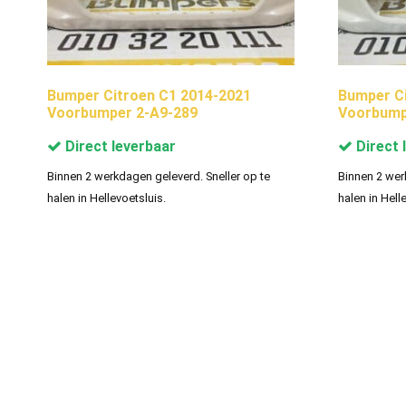
Bumper Citroen C1 2014-2021
Bumper Ci
Voorbumper 2-A9-289
Voorbump
Direct leverbaar
Direct 
Binnen 2 werkdagen geleverd. Sneller op te
Binnen 2 wer
halen in Hellevoetsluis.
halen in Hell