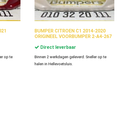
021
BUMPER CITROEN C1 2014-2020
ORIGINEEL VOORBUMPER 2-A4-267
Direct leverbaar
er op te
Binnen 2 werkdagen geleverd. Sneller op te
halen in Hellevoetsluis.