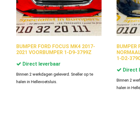
BUMPER FORD FOCUS MK4 2017-
BUMPER F
2021 VOORBUMPER 1-D9-3799Z
NORMAAL
1-D2-379
Direct leverbaar
Direct 
Binnen 2 werkdagen geleverd. Sneller op te
Binnen 2 wer
halen in Hellevoetsluis.
halen in Hell