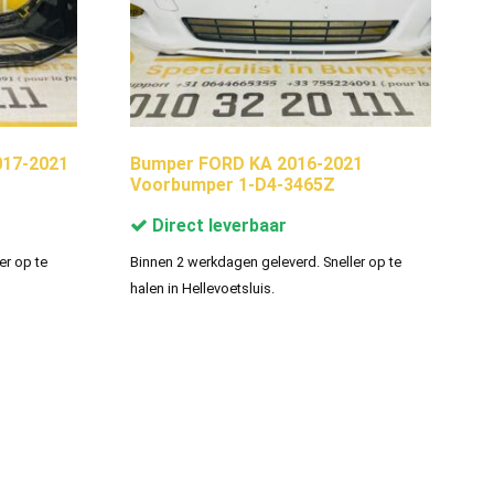
017-2021
Bumper FORD KA 2016-2021
Voorbumper 1-D4-3465Z
Direct leverbaar
er op te
Binnen 2 werkdagen geleverd. Sneller op te
halen in Hellevoetsluis.