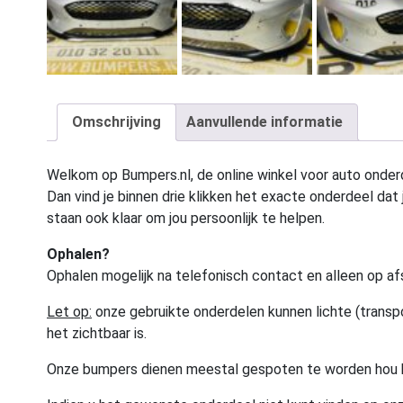
Omschrijving
Aanvullende informatie
Welkom op Bumpers.nl, de online winkel voor auto onderd
Dan vind je binnen drie klikken het exacte onderdeel dat j
staan ook klaar om jou persoonlijk te helpen.
Ophalen?
Ophalen mogelijk na telefonisch contact en alleen op af
Let op:
onze gebruikte onderdelen kunnen lichte (transpo
het zichtbaar is.
Onze bumpers dienen meestal gespoten te worden hou 