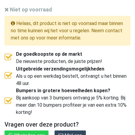
Niet op voorraad
Helaas, dit product is niet op voorraad maar binnen
no time kunnen wij het voor u regelen. Neem contact
met ons op voor meer informatie.
De goedkoopste op de markt
De nieuwste producten, de juiste prijzen!
Uitgebreide verzendingsmogelijkheden
Als u op een werkdag bestelt, ontvangt u het binnen
48 uur.
Bumpers in grotere hoeveelheden kopen?
Bij aankoop van 3 bumpers ontvang je 5% korting. Bij
meer dan 10 bumpers profiteer je van een extra 10%
korting!
Vragen over deze product?