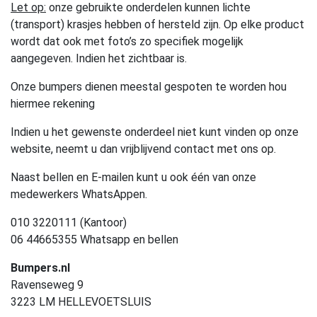
Let op:
onze gebruikte onderdelen kunnen lichte
(transport) krasjes hebben of hersteld zijn. Op elke product
wordt dat ook met foto’s zo specifiek mogelijk
aangegeven. Indien het zichtbaar is.
Onze bumpers dienen meestal gespoten te worden hou
hiermee rekening
Indien u het gewenste onderdeel niet kunt vinden op onze
website, neemt u dan vrijblijvend contact met ons op.
Naast bellen en E-mailen kunt u ook één van onze
medewerkers WhatsAppen.
010 3220111 (Kantoor)
06 44665355 Whatsapp en bellen
Bumpers.nl
Ravenseweg 9
3223 LM HELLEVOETSLUIS