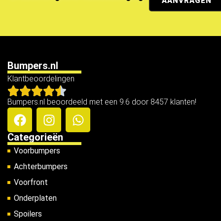
AANVRAGEN
Bumpers.nl
Klantbeoordelingen
Bumpers.nl beoordeeld met een 9.6 door 8457 klanten!
Categorieën
Voorbumpers
Achterbumpers
Voorfront
Onderplaten
Spoilers