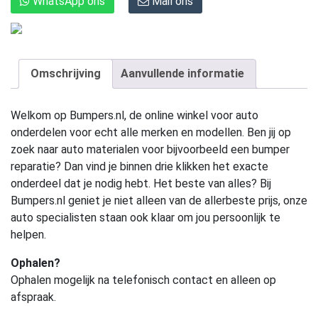
WhatsApp ons
Mail ons
Omschrijving
Aanvullende informatie
Welkom op Bumpers.nl, de online winkel voor auto
onderdelen voor echt alle merken en modellen. Ben jij op
zoek naar auto materialen voor bijvoorbeeld een bumper
reparatie? Dan vind je binnen drie klikken het exacte
onderdeel dat je nodig hebt. Het beste van alles? Bij
Bumpers.nl geniet je niet alleen van de allerbeste prijs, onze
auto specialisten staan ook klaar om jou persoonlijk te
helpen.
Ophalen?
Ophalen mogelijk na telefonisch contact en alleen op
afspraak.