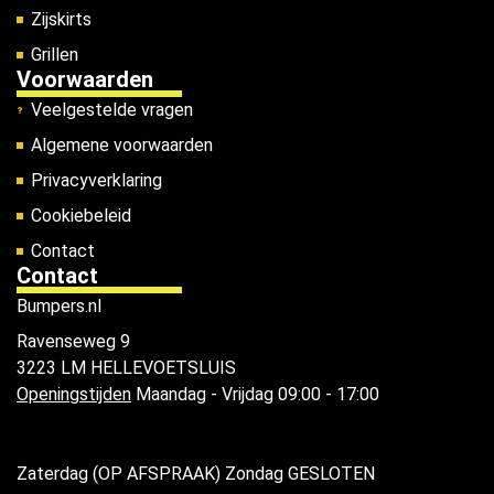
Zijskirts
Grillen
Voorwaarden
Veelgestelde vragen
Algemene voorwaarden
Privacyverklaring
Cookiebeleid
Contact
Contact
Bumpers.nl
Ravenseweg 9
3223 LM HELLEVOETSLUIS
Openingstijden
Maandag - Vrijdag 09:00 - 17:00
Zaterdag (OP AFSPRAAK) Zondag GESLOTEN