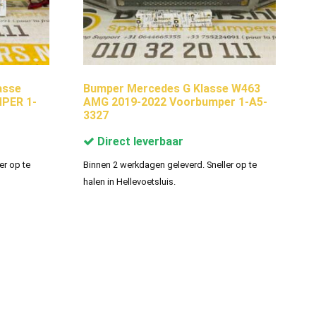
asse
Bumper Mercedes G Klasse W463
PER 1-
AMG 2019-2022 Voorbumper 1-A5-
3327
Direct leverbaar
er op te
Binnen 2 werkdagen geleverd. Sneller op te
halen in Hellevoetsluis.