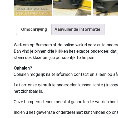
Omschrijving
Aanvullende informatie
Welkom op Bumpers.nl, de online winkel voor auto onderd
Dan vind je binnen drie klikken het exacte onderdeel dat j
staan ook klaar om jou persoonlijk te helpen.
Ophalen?
Ophalen mogelijk na telefonisch contact en alleen op af
Let op:
onze gebruikte onderdelen kunnen lichte (transpo
het zichtbaar is.
Onze bumpers dienen meestal gespoten te worden hou 
Indien u het gewenste onderdeel niet kunt vinden op onz