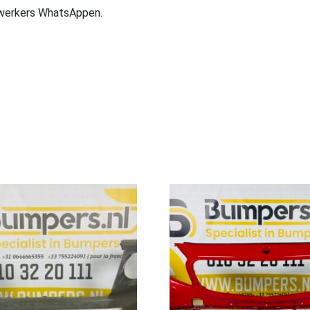
ewerkers WhatsAppen.