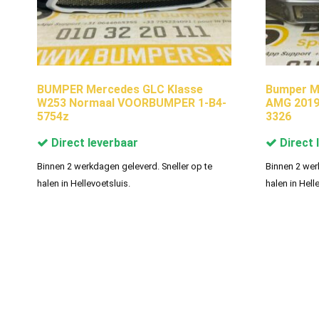
BUMPER Mercedes GLC Klasse
Bumper M
W253 Normaal VOORBUMPER 1-B4-
AMG 2019
5754z
3326
Direct leverbaar
Direct 
Binnen 2 werkdagen geleverd. Sneller op te
Binnen 2 wer
halen in Hellevoetsluis.
halen in Hell