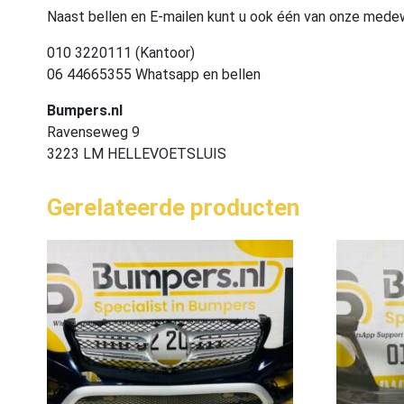
Naast bellen en E-mailen kunt u ook één van onze med
010 3220111 (Kantoor)
06 44665355 Whatsapp en bellen
Bumpers.nl
Ravenseweg 9
3223 LM HELLEVOETSLUIS
Gerelateerde producten