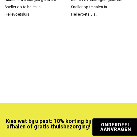
Sneller op te halen in
Sneller op te halen in
Hellevoetsluis.
Hellevoetsluis.
Kies wat bij u past: 10% korting bij
ONDERDEEL
afhalen of gratis thuisbezorging!
AANVRAGEN