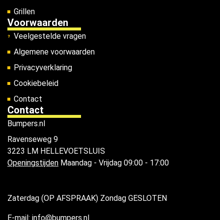
Grillen
Voorwaarden
Veelgestelde vragen
Algemene voorwaarden
Privacyverklaring
Cookiebeleid
Contact
Contact
Bumpers.nl
Ravenseweg 9
3223 LM HELLEVOETSLUIS
Openingstijden
Maandag - Vrijdag 09:00 - 17:00
Zaterdag (OP AFSPRAAK) Zondag GESLOTEN
E-mail: info@bumpers.nl