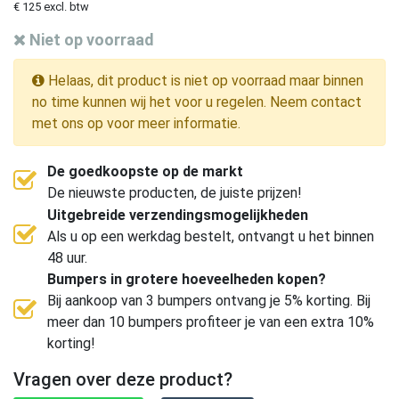
€ 125 excl. btw
Niet op voorraad
Helaas, dit product is niet op voorraad maar binnen
no time kunnen wij het voor u regelen. Neem contact
met ons op voor meer informatie.
De goedkoopste op de markt
De nieuwste producten, de juiste prijzen!
Uitgebreide verzendingsmogelijkheden
Als u op een werkdag bestelt, ontvangt u het binnen
48 uur.
Bumpers in grotere hoeveelheden kopen?
Bij aankoop van 3 bumpers ontvang je 5% korting. Bij
meer dan 10 bumpers profiteer je van een extra 10%
korting!
Vragen over deze product?