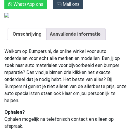
WhatsApp ons
Mail ons
Omschrijving
Aanvullende informatie
Welkom op Bumpers.nl, de online winkel voor auto
onderdelen voor echt alle merken en modellen. Ben jij op
zoek naar auto materialen voor bijvoorbeeld een bumper
reparatie? Dan vind je binnen drie klikken het exacte
onderdeel dat je nodig hebt. Het beste van alles? Bij
Bumpers.nl geniet je niet alleen van de allerbeste prijs, onze
auto specialisten staan ook klaar om jou persoonlijk te
helpen.
Ophalen?
Ophalen mogelijk na telefonisch contact en alleen op
afspraak.