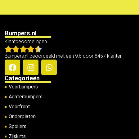
Bumpers.nl
Klantbeoordelingen
Bumpers.nl beoordeeld met een 9.6 door 8457 klanten!
Categorieën
Voorbumpers
Achterbumpers
Voorfront
Onderplaten
Spoilers
Zijskirts