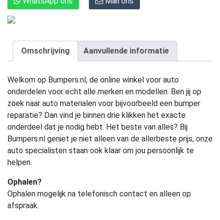
WhatsApp ons
Mail ons
Omschrijving
Aanvullende informatie
Welkom op Bumpers.nl, de online winkel voor auto
onderdelen voor echt alle merken en modellen. Ben jij op
zoek naar auto materialen voor bijvoorbeeld een bumper
reparatie? Dan vind je binnen drie klikken het exacte
onderdeel dat je nodig hebt. Het beste van alles? Bij
Bumpers.nl geniet je niet alleen van de allerbeste prijs, onze
auto specialisten staan ook klaar om jou persoonlijk te
helpen.
Ophalen?
Ophalen mogelijk na telefonisch contact en alleen op
afspraak.