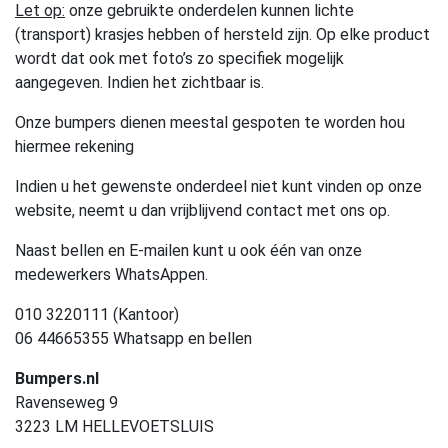
Let op:
onze gebruikte onderdelen kunnen lichte
(transport) krasjes hebben of hersteld zijn. Op elke product
wordt dat ook met foto’s zo specifiek mogelijk
aangegeven. Indien het zichtbaar is.
Onze bumpers dienen meestal gespoten te worden hou
hiermee rekening
Indien u het gewenste onderdeel niet kunt vinden op onze
website, neemt u dan vrijblijvend contact met ons op.
Naast bellen en E-mailen kunt u ook één van onze
medewerkers WhatsAppen.
010 3220111 (Kantoor)
06 44665355 Whatsapp en bellen
Bumpers.nl
Ravenseweg 9
3223 LM HELLEVOETSLUIS