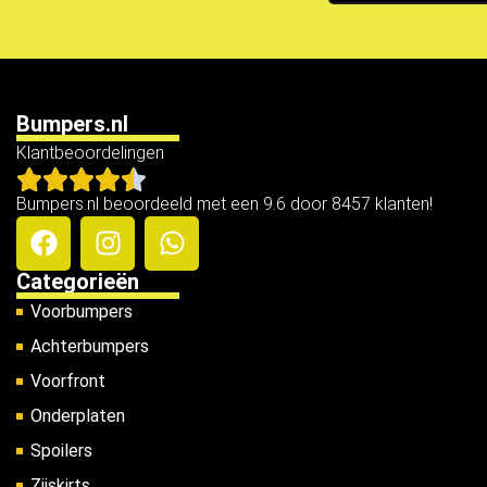
Bumpers.nl
Klantbeoordelingen
Bumpers.nl beoordeeld met een 9.6 door 8457 klanten!
Categorieën
Voorbumpers
Achterbumpers
Voorfront
Onderplaten
Spoilers
Zijskirts