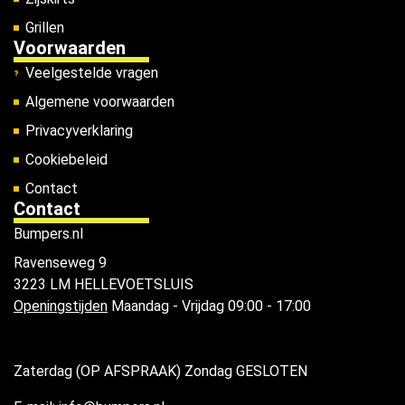
Grillen
Voorwaarden
Veelgestelde vragen
Algemene voorwaarden
Privacyverklaring
Cookiebeleid
Contact
Contact
Bumpers.nl
Ravenseweg 9
3223 LM HELLEVOETSLUIS
Openingstijden
Maandag - Vrijdag 09:00 - 17:00
Zaterdag (OP AFSPRAAK) Zondag GESLOTEN