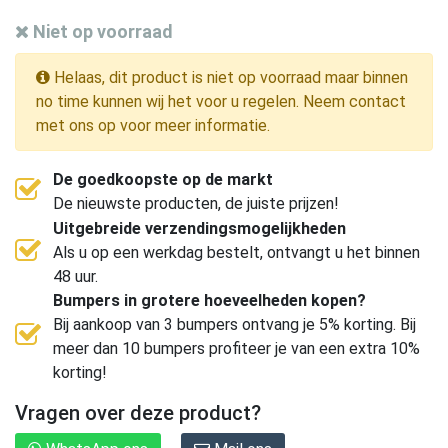
Niet op voorraad
Helaas, dit product is niet op voorraad maar binnen
no time kunnen wij het voor u regelen. Neem contact
met ons op voor meer informatie.
De goedkoopste op de markt
De nieuwste producten, de juiste prijzen!
Uitgebreide verzendingsmogelijkheden
Als u op een werkdag bestelt, ontvangt u het binnen
48 uur.
Bumpers in grotere hoeveelheden kopen?
Bij aankoop van 3 bumpers ontvang je 5% korting. Bij
meer dan 10 bumpers profiteer je van een extra 10%
korting!
Vragen over deze product?