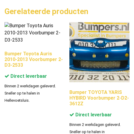
Gerelateerde producten
Bumper Toyota Auris
2010-2013 Voorbumper 2-
D3-2533
Direct leverbaar
Binnen 2 werkdagen geleverd.
Bumper TOYOTA YARIS
Sneller op te halen in
HYBIRD Voorbumper 2-D2-
Hellevoetsluis.
3612Z
Direct leverbaar
Binnen 2 werkdagen geleverd.
Sneller op te halen in