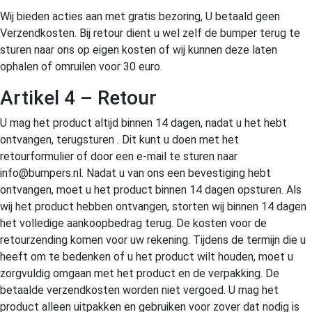
Wij bieden acties aan met gratis bezoring, U betaald geen
Verzendkosten. Bij retour dient u wel zelf de bumper terug te
sturen naar ons op eigen kosten of wij kunnen deze laten
ophalen of omruilen voor 30 euro.
Artikel 4 – Retour
U mag het product altijd binnen 14 dagen, nadat u het hebt
ontvangen, terugsturen . Dit kunt u doen met het
retourformulier of door een e-mail te sturen naar
info@bumpers.nl. Nadat u van ons een bevestiging hebt
ontvangen, moet u het product binnen 14 dagen opsturen. Als
wij het product hebben ontvangen, storten wij binnen 14 dagen
het volledige aankoopbedrag terug. De kosten voor de
retourzending komen voor uw rekening. Tijdens de termijn die u
heeft om te bedenken of u het product wilt houden, moet u
zorgvuldig omgaan met het product en de verpakking. De
betaalde verzendkosten worden niet vergoed. U mag het
product alleen uitpakken en gebruiken voor zover dat nodig is