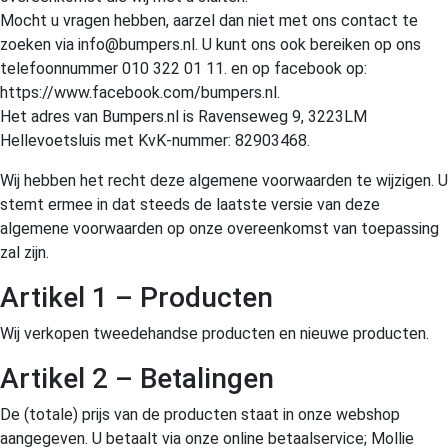
Mocht u vragen hebben, aarzel dan niet met ons contact te
zoeken via info@bumpers.nl. U kunt ons ook bereiken op ons
telefoonnummer 010 322 01 11. en op facebook op:
https://www.facebook.com/bumpers.nl.
Het adres van Bumpers.nl is Ravenseweg 9, 3223LM
Hellevoetsluis met KvK-nummer: 82903468.
Wij hebben het recht deze algemene voorwaarden te wijzigen. U
stemt ermee in dat steeds de laatste versie van deze
algemene voorwaarden op onze overeenkomst van toepassing
zal zijn.
Artikel 1 – Producten
Wij verkopen tweedehandse producten en nieuwe producten.
Artikel 2 – Betalingen
De (totale) prijs van de producten staat in onze webshop
aangegeven. U betaalt via onze online betaalservice; Mollie