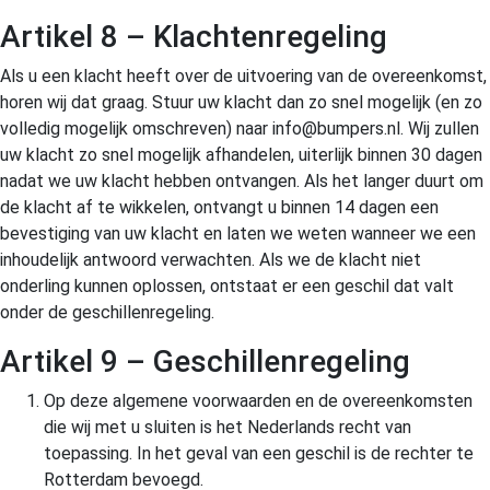
Artikel 8 – Klachtenregeling
Als u een klacht heeft over de uitvoering van de overeenkomst,
horen wij dat graag. Stuur uw klacht dan zo snel mogelijk (en zo
volledig mogelijk omschreven) naar info@bumpers.nl. Wij zullen
uw klacht zo snel mogelijk afhandelen, uiterlijk binnen 30 dagen
nadat we uw klacht hebben ontvangen. Als het langer duurt om
de klacht af te wikkelen, ontvangt u binnen 14 dagen een
bevestiging van uw klacht en laten we weten wanneer we een
inhoudelijk antwoord verwachten. Als we de klacht niet
onderling kunnen oplossen, ontstaat er een geschil dat valt
onder de geschillenregeling.
Artikel 9 – Geschillenregeling
Op deze algemene voorwaarden en de overeenkomsten
die wij met u sluiten is het Nederlands recht van
toepassing. In het geval van een geschil is de rechter te
Rotterdam bevoegd.