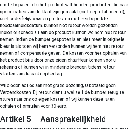
om te bepalen of u het product wilt houden. producten die naar
specificaties van de klant zijn gemaakt (niet geprefabriceerd),
snel bederfelijk waar en producten met een beperkte
houdbaarheidsdatum. kunnen niet retour worden gezonden.
Indien er schade zit aan de product kunnen we hem niet retour
nemen. Indien de bumper gespoten is en niet meer in originele
kleur is als toen wij hem verzonden kunnen wij hem niet retour
nemen of compensatie geven. De kosten voor het ophalen van
het product bij u door onze eigen chauffeur komen voor u
rekening of kunnen wij in mindering brengen tijdens retour
storten van de aankoopbedrag.
Wij bieden acties aan met gratis bezoring, U betaald geen
Verzendkosten. Bij retour dient u wel zelf de bumper terug te
sturen naar ons op eigen kosten of wij kunnen deze laten
ophalen of omruilen voor 30 euro.
Artikel 5 – Aansprakelijkheid