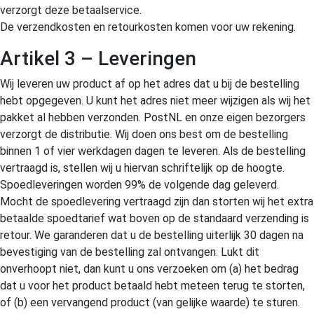
verzorgt deze betaalservice.
De verzendkosten en retourkosten komen voor uw rekening.
Artikel 3 – Leveringen
Wij leveren uw product af op het adres dat u bij de bestelling
hebt opgegeven. U kunt het adres niet meer wijzigen als wij het
pakket al hebben verzonden. PostNL en onze eigen bezorgers
verzorgt de distributie. Wij doen ons best om de bestelling
binnen 1 of vier werkdagen dagen te leveren. Als de bestelling
vertraagd is, stellen wij u hiervan schriftelijk op de hoogte.
Spoedleveringen worden 99% de volgende dag geleverd.
Mocht de spoedlevering vertraagd zijn dan storten wij het extra
betaalde spoedtarief wat boven op de standaard verzending is
retour. We garanderen dat u de bestelling uiterlijk 30 dagen na
bevestiging van de bestelling zal ontvangen. Lukt dit
onverhoopt niet, dan kunt u ons verzoeken om (a) het bedrag
dat u voor het product betaald hebt meteen terug te storten,
of (b) een vervangend product (van gelijke waarde) te sturen.