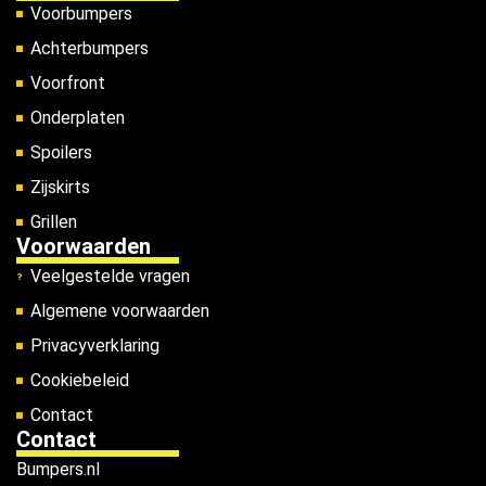
Voorbumpers
Achterbumpers
Voorfront
Onderplaten
Spoilers
Zijskirts
Grillen
Voorwaarden
Veelgestelde vragen
Algemene voorwaarden
Privacyverklaring
Cookiebeleid
Contact
Contact
Bumpers.nl