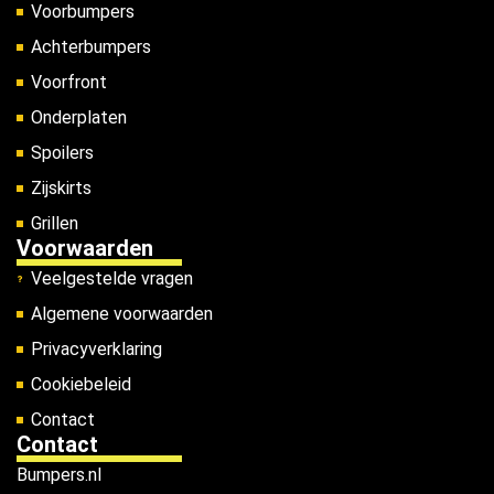
Voorbumpers
Achterbumpers
Voorfront
Onderplaten
Spoilers
Zijskirts
Grillen
Voorwaarden
Veelgestelde vragen
Algemene voorwaarden
Privacyverklaring
Cookiebeleid
Contact
Contact
Bumpers.nl