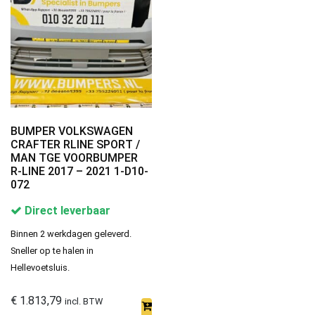
BUMPER VOLKSWAGEN
CRAFTER RLINE SPORT /
MAN TGE VOORBUMPER
R-LINE 2017 – 2021 1-D10-
072
Direct leverbaar
Binnen 2 werkdagen geleverd.
Sneller op te halen in
Hellevoetsluis.
€
1.813,79
incl. BTW