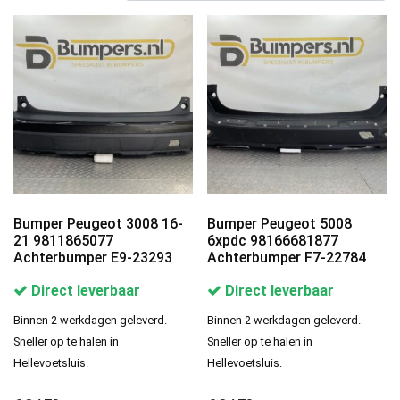
Bumper Peugeot 3008 16-
Bumper Peugeot 5008
21 9811865077
6xpdc 98166681877
Achterbumper E9-23293
Achterbumper F7-22784
Direct leverbaar
Direct leverbaar
Binnen 2 werkdagen geleverd.
Binnen 2 werkdagen geleverd.
Sneller op te halen in
Sneller op te halen in
Hellevoetsluis.
Hellevoetsluis.