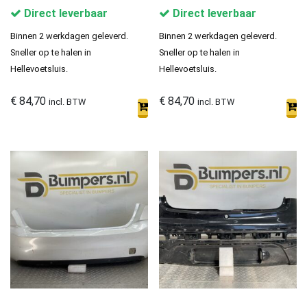
Direct leverbaar
Direct leverbaar
Binnen 2 werkdagen geleverd.
Binnen 2 werkdagen geleverd.
Sneller op te halen in
Sneller op te halen in
Hellevoetsluis.
Hellevoetsluis.
€
84,70
€
84,70
incl. BTW
incl. BTW