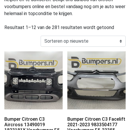
voorbumpers online en bestel vandaag nog om je auto weer
helemaal in topconditie te krijgen.
Resultaat 1–12 van de 281 resultaten wordt getoond
Bumper Citroen C3
Bumper Citroen C3 Facelift
Aircross 13490019
2021-2023 9833504177