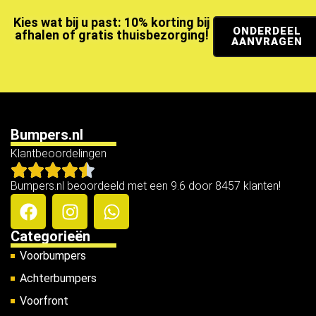
Kies wat bij u past: 10% korting bij
ONDERDEEL
afhalen of gratis thuisbezorging!
AANVRAGEN
Bumpers.nl
Klantbeoordelingen
Bumpers.nl beoordeeld met een 9.6 door 8457 klanten!
Categorieën
Voorbumpers
Achterbumpers
Voorfront