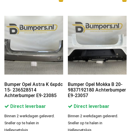
Bumper Opel Astra K 6xpdc
Bumper Opel Mokka B 20-
15- 236528514
9837192180 Achterbumper
Achterbumper E9-23085
E9-23057
Direct leverbaar
Direct leverbaar
Binnen 2 werkdagen geleverd.
Binnen 2 werkdagen geleverd.
Sneller op te halen in
Sneller op te halen in
Hellevoetsluis.
Hellevoetsluis.