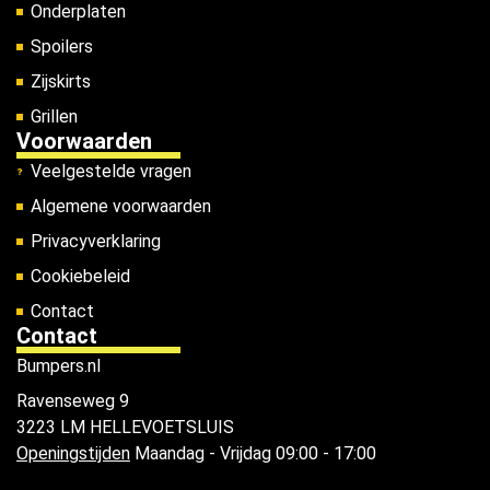
Onderplaten
Spoilers
Zijskirts
Grillen
Voorwaarden
Veelgestelde vragen
Algemene voorwaarden
Privacyverklaring
Cookiebeleid
Contact
Contact
Bumpers.nl
Ravenseweg 9
3223 LM HELLEVOETSLUIS
Openingstijden
Maandag - Vrijdag 09:00 - 17:00