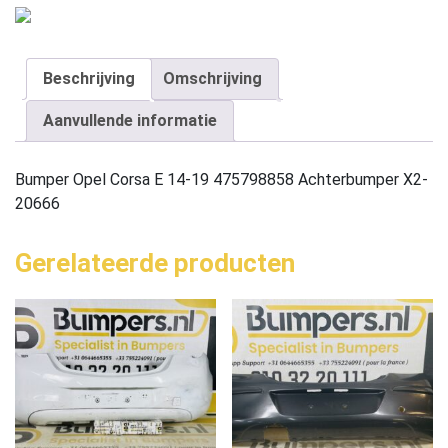
Beschrijving
Omschrijving
Aanvullende informatie
Bumper Opel Corsa E 14-19 475798858 Achterbumper X2-
20666
Gerelateerde producten