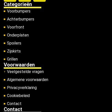
Categorieën
Voorbumpers
Achterbumpers
Voorfront
Onderplaten
Spoilers
Zijskirts
Grillen
Voorwaarden
Veelgestelde vragen
Algemene voorwaarden
Privacyverklaring
Cookiebeleid
Contact
Contact