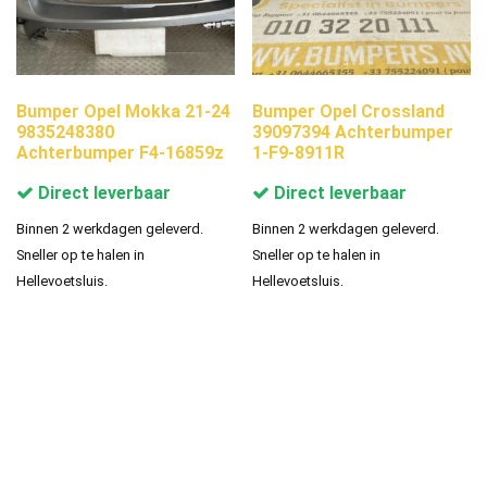
Bumper Opel Mokka 21-24
Bumper Opel Crossland
9835248380
39097394 Achterbumper
Achterbumper F4-16859z
1-F9-8911R
Direct leverbaar
Direct leverbaar
Binnen 2 werkdagen geleverd.
Binnen 2 werkdagen geleverd.
Sneller op te halen in
Sneller op te halen in
Hellevoetsluis.
Hellevoetsluis.