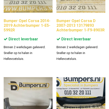
Bumper Opel Corsa 2014-
Bumper Opel Corsa D
2019 Achterbumper 1-E5-
2007-2013 13179893
5992R
Achterbumper 1-F9-8903R
Direct leverbaar
Direct leverbaar
Binnen 2 werkdagen geleverd.
Binnen 2 werkdagen geleverd.
Sneller op te halen in
Sneller op te halen in
Hellevoetsluis.
Hellevoetsluis.