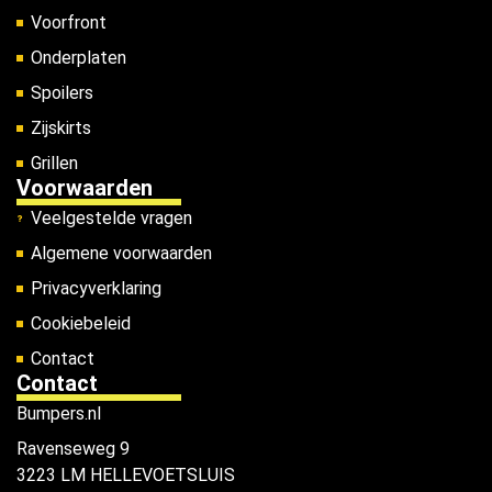
Voorfront
Onderplaten
Spoilers
Zijskirts
Grillen
Voorwaarden
Veelgestelde vragen
Algemene voorwaarden
Privacyverklaring
Cookiebeleid
Contact
Contact
Bumpers.nl
Ravenseweg 9
3223 LM HELLEVOETSLUIS