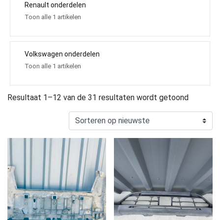
Renault onderdelen
Toon alle 1 artikelen
Volkswagen onderdelen
Toon alle 1 artikelen
Resultaat 1–12 van de 31 resultaten wordt getoond