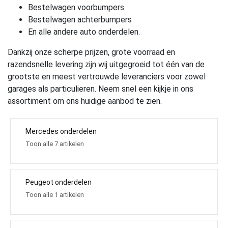
Bestelwagen voorbumpers
Bestelwagen achterbumpers
En alle andere auto onderdelen.
Dankzij onze scherpe prijzen, grote voorraad en
razendsnelle levering zijn wij uitgegroeid tot één van de
grootste en meest vertrouwde leveranciers voor zowel
garages als particulieren. Neem snel een kijkje in ons
assortiment om ons huidige aanbod te zien.
Mercedes onderdelen
Toon alle 7 artikelen
Peugeot onderdelen
Toon alle 1 artikelen