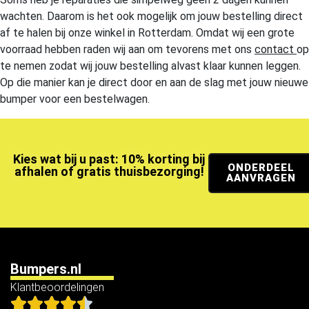
wachten. Daarom is het ook mogelijk om jouw bestelling direct
af te halen bij onze winkel in Rotterdam. Omdat wij een grote
voorraad hebben raden wij aan om tevorens met ons
contact
op
te nemen zodat wij jouw bestelling alvast klaar kunnen leggen.
Op die manier kan je direct door en aan de slag met jouw nieuwe
bumper voor een bestelwagen.
Kies wat bij u past: 10% korting bij
ONDERDEEL
afhalen of gratis thuisbezorging!
AANVRAGEN
Bumpers.nl
Klantbeoordelingen