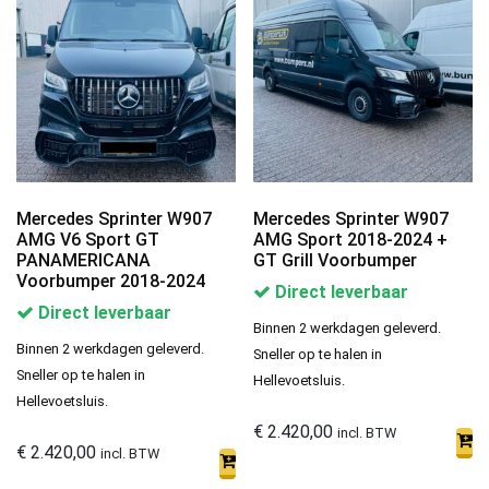
Mercedes Sprinter W907
Mercedes Sprinter W907
AMG V6 Sport GT
AMG Sport 2018-2024 +
PANAMERICANA
GT Grill Voorbumper
Voorbumper 2018-2024
Direct leverbaar
Direct leverbaar
Binnen 2 werkdagen geleverd.
Binnen 2 werkdagen geleverd.
Sneller op te halen in
Sneller op te halen in
Hellevoetsluis.
Hellevoetsluis.
€
2.420,00
incl. BTW
€
2.420,00
incl. BTW