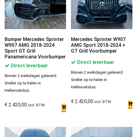
Bumper Mercedes Sprinter
Mercedes Sprinter W907
W907 AMG 2018-2024
AMG Sport 2018-2024 +
Sport GT Grill
GT Grill Voorbumper
Panamericana Voorbumper
Direct leverbaar
Direct leverbaar
Binnen 2 werkdagen geleverd.
Binnen 2 werkdagen geleverd.
Sneller op te halen in
Sneller op te halen in
Hellevoetsluis.
Hellevoetsluis.
€
2.420,00
incl. BTW
€
2.420,00
incl. BTW