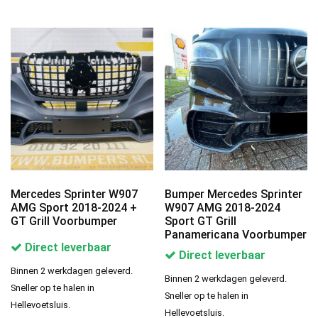
Mercedes Sprinter W907
Bumper Mercedes Sprinter
AMG Sport 2018-2024 +
W907 AMG 2018-2024
GT Grill Voorbumper
Sport GT Grill
Panamericana Voorbumper
Direct leverbaar
Direct leverbaar
Binnen 2 werkdagen geleverd.
Binnen 2 werkdagen geleverd.
Sneller op te halen in
Sneller op te halen in
Hellevoetsluis.
Hellevoetsluis.