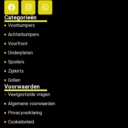
Categorieën
Voorbumpers
Achterbumpers
Voorfront
Onderplaten
Spoilers
Zijskirts
Grillen
Voorwaarden
Veelgestelde vragen
Algemene voorwaarden
Privacyverklaring
Cookiebeleid