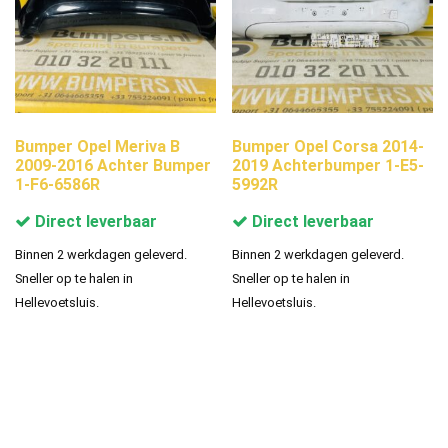
Bumper Opel Meriva B
Bumper Opel Corsa 2014-
2009-2016 Achter Bumper
2019 Achterbumper 1-E5-
1-F6-6586R
5992R
Direct leverbaar
Direct leverbaar
Binnen 2 werkdagen geleverd.
Binnen 2 werkdagen geleverd.
Sneller op te halen in
Sneller op te halen in
Hellevoetsluis.
Hellevoetsluis.