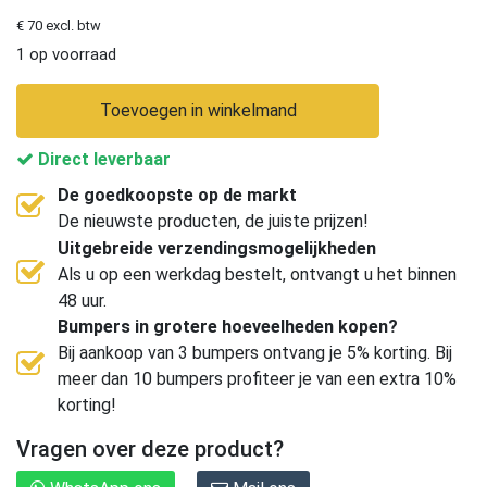
€ 70 excl. btw
1 op voorraad
Toevoegen in winkelmand
Direct leverbaar
De goedkoopste op de markt
De nieuwste producten, de juiste prijzen!
Uitgebreide verzendingsmogelijkheden
Als u op een werkdag bestelt, ontvangt u het binnen
48 uur.
Bumpers in grotere hoeveelheden kopen?
Bij aankoop van 3 bumpers ontvang je 5% korting. Bij
meer dan 10 bumpers profiteer je van een extra 10%
korting!
Vragen over deze product?