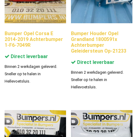
Bumper Opel Corsa E
Bumper Houder Opel
2014-2019 Achterbumper
Grandland 1800591x
1-F6-7049R
Achterbumper
Geleidersteun Op-21233
Direct leverbaar
Direct leverbaar
Binnen 2 werkdagen geleverd.
Binnen 2 werkdagen geleverd.
Sneller op te halen in
Sneller op te halen in
Hellevoetsluis.
Hellevoetsluis.