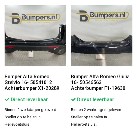
Bumper Alfa Romeo
Bumper Alfa Romeo Giulia
Stelvio 16- 50541012
16- 50546563
Achterbumper X1-20289
Achterbumper F1-19630
Direct leverbaar
Direct leverbaar
Binnen 2 werkdagen geleverd.
Binnen 2 werkdagen geleverd.
Sneller op te halen in
Sneller op te halen in
Hellevoetsluis.
Hellevoetsluis.