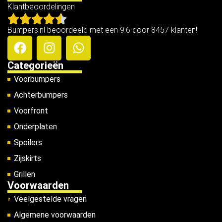
Klantbeoordelingen
Bumpers.nl beoordeeld met een 9.6 door 8457 klanten!
Categorieën
Voorbumpers
Achterbumpers
Voorfront
Onderplaten
Spoilers
Zijskirts
Grillen
Voorwaarden
Veelgestelde vragen
Algemene voorwaarden