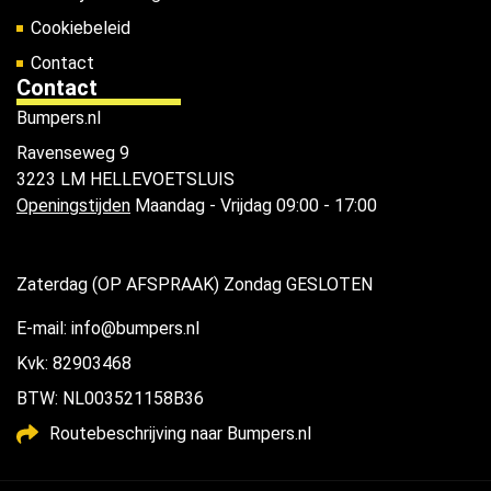
Cookiebeleid
Contact
Contact
Bumpers.nl
Ravenseweg 9
3223 LM HELLEVOETSLUIS
Openingstijden
Maandag - Vrijdag 09:00 - 17:00
Zaterdag (OP AFSPRAAK) Zondag GESLOTEN
E-mail: info@bumpers.nl
Kvk: 82903468
BTW: NL003521158B36
Routebeschrijving naar Bumpers.nl