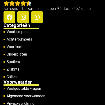
Bumpers.nl beoordeeld met een 9.6 door 8457 klanten!
Categorieën
Voorbumpers
Achterbumpers
Voorfront
Onderplaten
Spoilers
Zijskirts
Grillen
Voorwaarden
Veelgestelde vragen
Algemene voorwaarden
Privacyverklaring