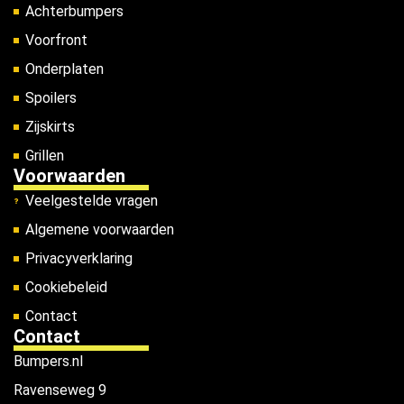
Achterbumpers
Voorfront
Onderplaten
Spoilers
Zijskirts
Grillen
Voorwaarden
Veelgestelde vragen
Algemene voorwaarden
Privacyverklaring
Cookiebeleid
Contact
Contact
Bumpers.nl
Ravenseweg 9