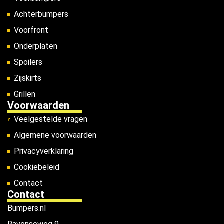
Achterbumpers
Voorfront
Onderplaten
Spoilers
Zijskirts
Grillen
Voorwaarden
Veelgestelde vragen
Algemene voorwaarden
Privacyverklaring
Cookiebeleid
Contact
Contact
Bumpers.nl