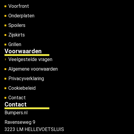
Voorfront
Onderplaten
Spoilers
Zijskirts
Grillen
Voorwaarden
Veelgestelde vragen
Algemene voorwaarden
Privacyverklaring
Cookiebeleid
Contact
Contact
Bumpers.nl
Ravenseweg 9
3223 LM HELLEVOETSLUIS