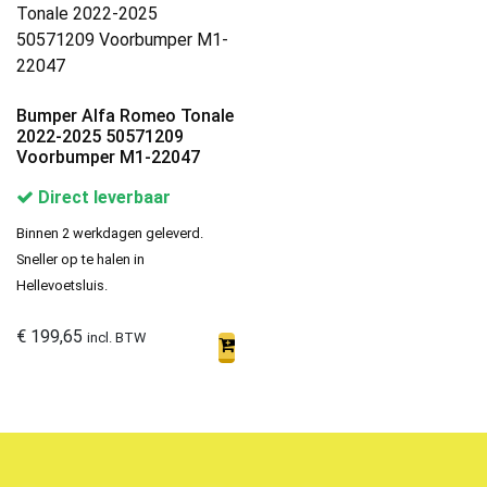
Bumper Alfa Romeo Tonale
2022-2025 50571209
Voorbumper M1-22047
Direct leverbaar
Binnen 2 werkdagen geleverd.
Sneller op te halen in
Hellevoetsluis.
€
199,65
incl. BTW