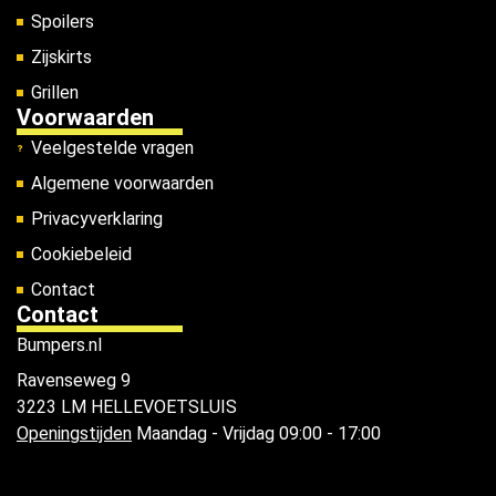
Spoilers
Zijskirts
Grillen
Voorwaarden
Veelgestelde vragen
Algemene voorwaarden
Privacyverklaring
Cookiebeleid
Contact
Contact
Bumpers.nl
Ravenseweg 9
3223 LM HELLEVOETSLUIS
Openingstijden
Maandag - Vrijdag 09:00 - 17:00