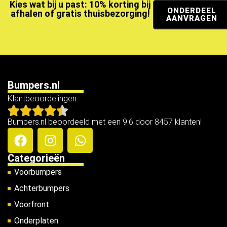
Kies wat bij u past: 10% korting bij
ONDERDEEL
afhalen of gratis thuisbezorging!
AANVRAGEN
Bumpers.nl
Klantbeoordelingen
Bumpers.nl beoordeeld met een 9.6 door 8457 klanten!
Categorieën
Voorbumpers
Achterbumpers
Voorfront
Onderplaten