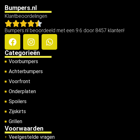
Bumpers.nl
Klantbeoordelingen
Bumpers.nl beoordeeld met een 9.6 door 8457 klanten!
Categorieën
Voorbumpers
Achterbumpers
Voorfront
Onderplaten
Spoilers
Zijskirts
Grillen
Voorwaarden
Veelgestelde vragen