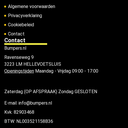
Algemene voorwaarden
Privacyverklaring
Cookiebeleid
Contact
Contact
Bumpers.nl
Ravenseweg 9
3223 LM HELLEVOETSLUIS
Openingstijden
Maandag - Vrijdag 09:00 - 17:00
Zaterdag (OP AFSPRAAK) Zondag GESLOTEN
E-mail: info@bumpers.nl
Kvk: 82903468
BTW: NL003521158B36