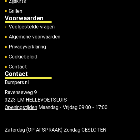
Zijskirts
Grillen
Voorwaarden
Veelgestelde vragen
Algemene voorwaarden
Privacyverklaring
Cookiebeleid
Contact
Contact
Bumpers.nl
Ravenseweg 9
3223 LM HELLEVOETSLUIS
Openingstijden
Maandag - Vrijdag 09:00 - 17:00
Zaterdag (OP AFSPRAAK) Zondag GESLOTEN