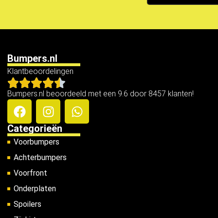
Bumpers.nl
Klantbeoordelingen
Bumpers.nl beoordeeld met een 9.6 door 8457 klanten!
Categorieën
Voorbumpers
Achterbumpers
Voorfront
Onderplaten
Spoilers