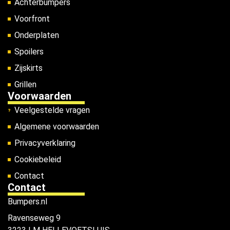
Achterbumpers
Voorfront
Onderplaten
Spoilers
Zijskirts
Grillen
Voorwaarden
Veelgestelde vragen
Algemene voorwaarden
Privacyverklaring
Cookiebeleid
Contact
Contact
Bumpers.nl
Ravenseweg 9