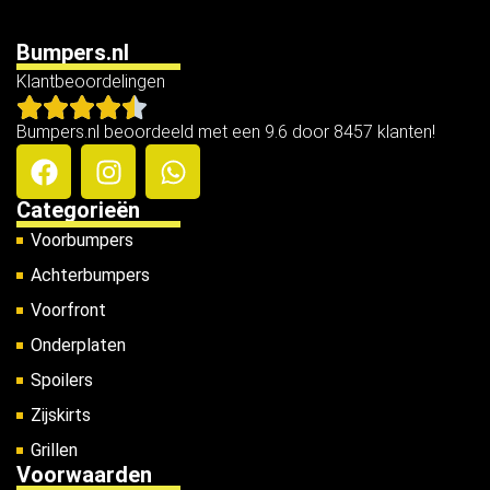
Bumpers.nl
Klantbeoordelingen
Bumpers.nl beoordeeld met een 9.6 door 8457 klanten!
Categorieën
Voorbumpers
Achterbumpers
Voorfront
Onderplaten
Spoilers
Zijskirts
Grillen
Voorwaarden