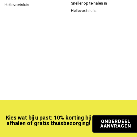
Sneller op te halen in
Hellevoetsluis.
Hellevoetsluis.
Kies wat bij u past: 10% korting bij
ONDERDEEL
afhalen of gratis thuisbezorging!
AANVRAGEN