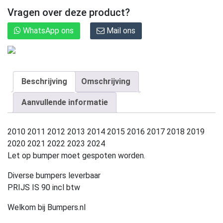
Vragen over deze product?
WhatsApp ons
Mail ons
Beschrijving
Omschrijving
Aanvullende informatie
2010 2011 2012 2013 2014 2015 2016 2017 2018 2019
2020 2021 2022 2023 2024
Let op bumper moet gespoten worden.
Diverse bumpers leverbaar
PRIJS IS 90 incl btw
Welkom bij Bumpers.nl