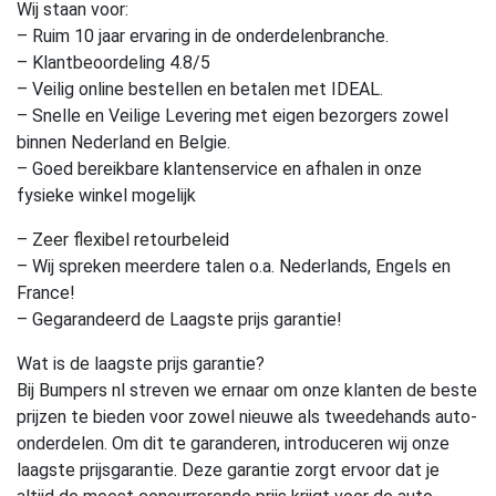
Wij staan voor:
– Ruim 10 jaar ervaring in de onderdelenbranche.
– Klantbeoordeling 4.8/5
– Veilig online bestellen en betalen met IDEAL.
– Snelle en Veilige Levering met eigen bezorgers zowel
binnen Nederland en Belgie.
– Goed bereikbare klantenservice en afhalen in onze
fysieke winkel mogelijk
– Zeer flexibel retourbeleid
– Wij spreken meerdere talen o.a. Nederlands, Engels en
France!
– Gegarandeerd de Laagste prijs garantie!
Wat is de laagste prijs garantie?
Bij Bumpers nl streven we ernaar om onze klanten de beste
prijzen te bieden voor zowel nieuwe als tweedehands auto-
onderdelen. Om dit te garanderen, introduceren wij onze
laagste prijsgarantie. Deze garantie zorgt ervoor dat je