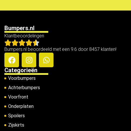
Bumpers.nl
Klantbeoordelingen
Bumpers.nl beoordeeld met een 9.6 door 8457 klanten!
Categorieën
Voorbumpers
Achterbumpers
Voorfront
Onderplaten
Spoilers
Zijskirts