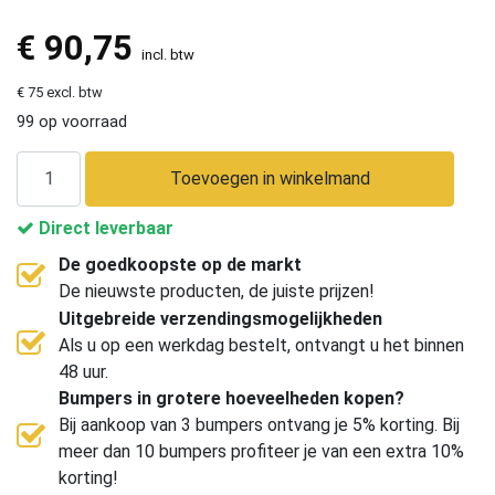
€
90,75
incl. btw
€ 75 excl. btw
99 op voorraad
Toevoegen in winkelmand
Direct leverbaar
De goedkoopste op de markt
De nieuwste producten, de juiste prijzen!
Uitgebreide verzendingsmogelijkheden
Als u op een werkdag bestelt, ontvangt u het binnen
48 uur.
Bumpers in grotere hoeveelheden kopen?
Bij aankoop van 3 bumpers ontvang je 5% korting. Bij
meer dan 10 bumpers profiteer je van een extra 10%
korting!