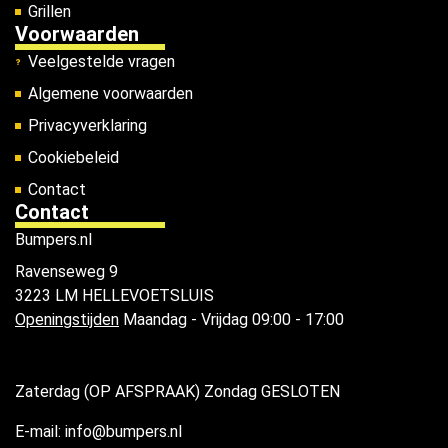
Grillen
Voorwaarden
Veelgestelde vragen
Algemene voorwaarden
Privacyverklaring
Cookiebeleid
Contact
Contact
Bumpers.nl
Ravenseweg 9
3223 LM HELLEVOETSLUIS
Openingstijden
Maandag - Vrijdag 09:00 - 17:00
Zaterdag (OP AFSPRAAK) Zondag GESLOTEN
E-mail: info@bumpers.nl