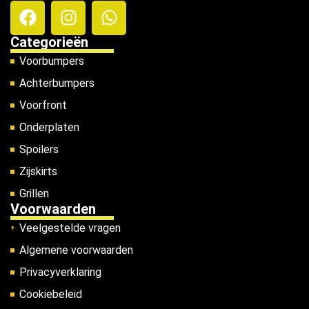
Categorieën
Voorbumpers
Achterbumpers
Voorfront
Onderplaten
Spoilers
Zijskirts
Grillen
Voorwaarden
Veelgestelde vragen
Algemene voorwaarden
Privacyverklaring
Cookiebeleid