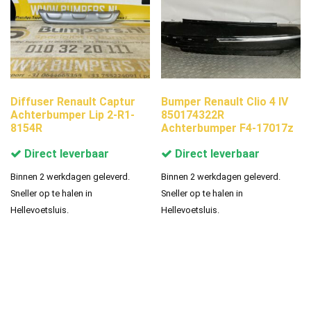
Diffuser Renault Captur
Bumper Renault Clio 4 IV
Achterbumper Lip 2-R1-
850174322R
8154R
Achterbumper F4-17017z
Direct leverbaar
Direct leverbaar
Binnen 2 werkdagen geleverd.
Binnen 2 werkdagen geleverd.
Sneller op te halen in
Sneller op te halen in
Hellevoetsluis.
Hellevoetsluis.