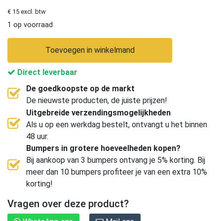
€ 15 excl. btw
1 op voorraad
Toevoegen in winkelmand
Direct leverbaar
De goedkoopste op de markt
De nieuwste producten, de juiste prijzen!
Uitgebreide verzendingsmogelijkheden
Als u op een werkdag bestelt, ontvangt u het binnen
48 uur.
Bumpers in grotere hoeveelheden kopen?
Bij aankoop van 3 bumpers ontvang je 5% korting. Bij
meer dan 10 bumpers profiteer je van een extra 10%
korting!
Vragen over deze product?