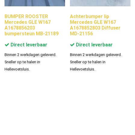
BUMPER ROOSTER
Achterbumper lip
Mercedes GLE W167
Mercedes GLE W167
A1678856203
A1678852803 Diffuser
bumpersteun MB-21189
MD-21156
Direct leverbaar
Direct leverbaar
Binnen 2 werkdagen geleverd.
Binnen 2 werkdagen geleverd.
Sneller op te halen in
Sneller op te halen in
Hellevoetsluis.
Hellevoetsluis.