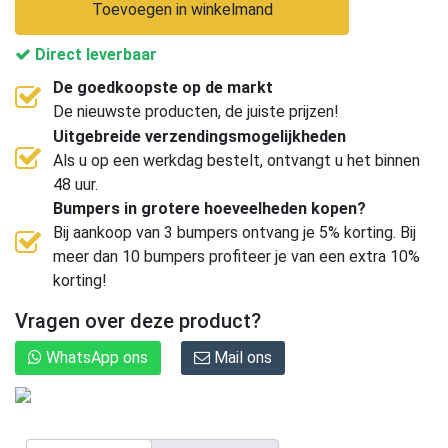
Toevoegen in winkelmand
Direct leverbaar
De goedkoopste op de markt
De nieuwste producten, de juiste prijzen!
Uitgebreide verzendingsmogelijkheden
Als u op een werkdag bestelt, ontvangt u het binnen
48 uur.
Bumpers in grotere hoeveelheden kopen?
Bij aankoop van 3 bumpers ontvang je 5% korting. Bij
meer dan 10 bumpers profiteer je van een extra 10%
korting!
Vragen over deze product?
WhatsApp ons
Mail ons