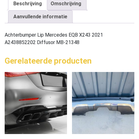
Beschrijving
Omschrijving
Aanvullende informatie
Achterbumper Lip Mercedes EQB X243 2021
A2438852202 Diffusor MB-21348
Gerelateerde producten