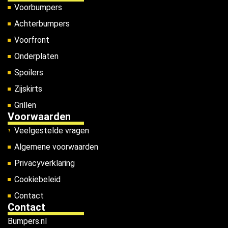
Voorbumpers
Achterbumpers
Voorfront
Onderplaten
Spoilers
Zijskirts
Grillen
Voorwaarden
Veelgestelde vragen
Algemene voorwaarden
Privacyverklaring
Cookiebeleid
Contact
Contact
Bumpers.nl