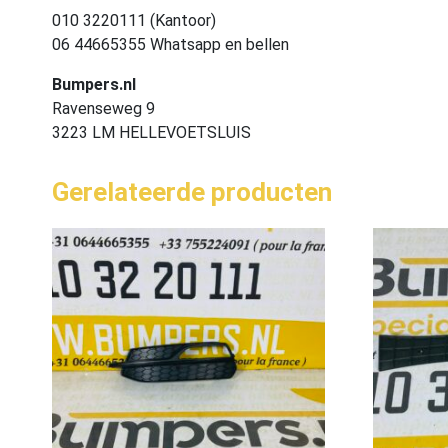
010 3220111 (Kantoor)
06 44665355 Whatsapp en bellen
Bumpers.nl
Ravenseweg 9
3223 LM HELLEVOETSLUIS
Gerelateerde producten