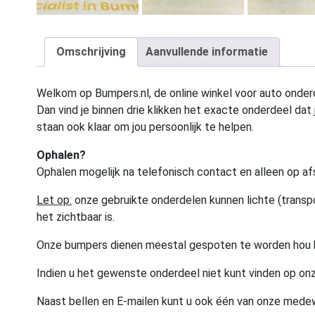
Omschrijving
Aanvullende informatie
Welkom op Bumpers.nl, de online winkel voor auto onderd
Dan vind je binnen drie klikken het exacte onderdeel dat j
staan ook klaar om jou persoonlijk te helpen.
Ophalen?
Ophalen mogelijk na telefonisch contact en alleen op af
Let op:
onze gebruikte onderdelen kunnen lichte (transpo
het zichtbaar is.
Onze bumpers dienen meestal gespoten te worden hou 
Indien u het gewenste onderdeel niet kunt vinden op onz
Naast bellen en E-mailen kunt u ook één van onze med