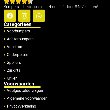
Bumpers.nl beoordeeld met een 9.6 door 8457 klanten!
Categorieën
Voorbumpers
Achterbumpers
Voorfront
Onderplaten
Spoilers
Zijskirts
Grillen
Voorwaarden
Veelgestelde vragen
Algemene voorwaarden
Privacyverklaring