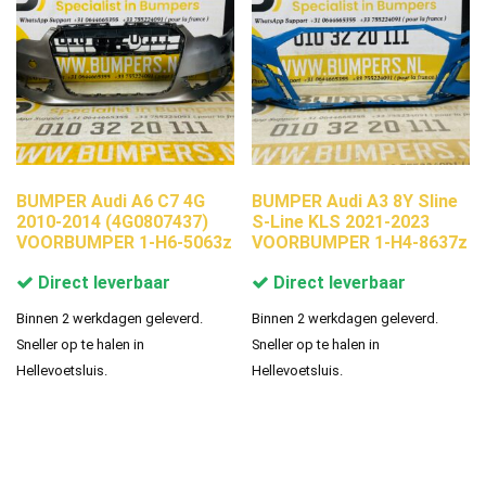
BUMPER Audi A6 C7 4G
BUMPER Audi A3 8Y Sline
2010-2014 (4G0807437)
S-Line KLS 2021-2023
VOORBUMPER 1-H6-5063z
VOORBUMPER 1-H4-8637z
Direct leverbaar
Direct leverbaar
Binnen 2 werkdagen geleverd.
Binnen 2 werkdagen geleverd.
Sneller op te halen in
Sneller op te halen in
Hellevoetsluis.
Hellevoetsluis.