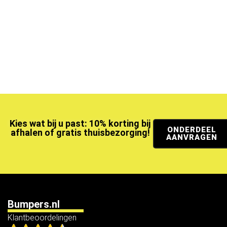
Kies wat bij u past: 10% korting bij
ONDERDEEL
afhalen of gratis thuisbezorging!
AANVRAGEN
Bumpers.nl
Klantbeoordelingen