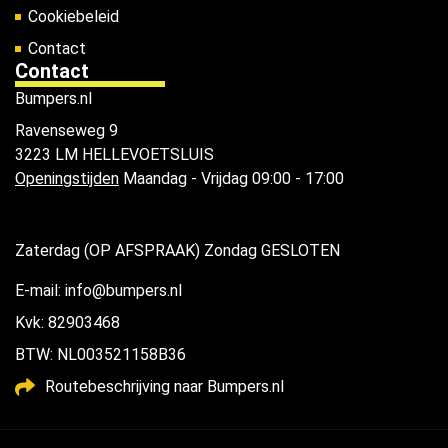
Cookiebeleid
Contact
Contact
Bumpers.nl
Ravenseweg 9
3223 LM HELLEVOETSLUIS
Openingstijden
Maandag - Vrijdag 09:00 - 17:00
Zaterdag (OP AFSPRAAK) Zondag GESLOTEN
E-mail: info@bumpers.nl
Kvk: 82903468
BTW: NL003521158B36
Routebeschrijving naar Bumpers.nl