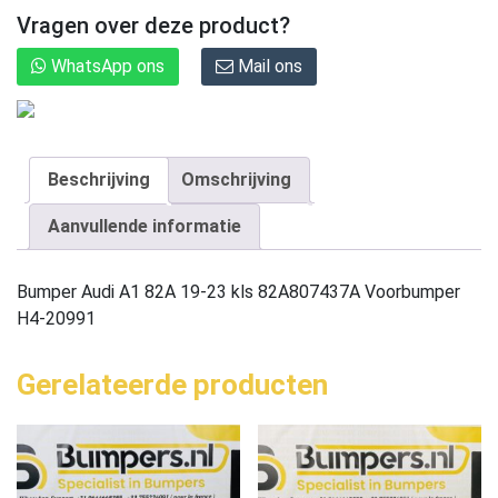
Vragen over deze product?
WhatsApp ons
Mail ons
Beschrijving
Omschrijving
Aanvullende informatie
Bumper Audi A1 82A 19-23 kls 82A807437A Voorbumper
H4-20991
Gerelateerde producten