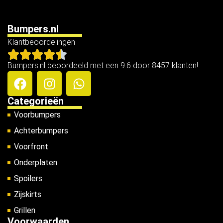
Bumpers.nl
Klantbeoordelingen
Bumpers.nl beoordeeld met een 9.6 door 8457 klanten!
Categorieën
Voorbumpers
Achterbumpers
Voorfront
Onderplaten
Spoilers
Zijskirts
Grillen
Voorwaarden