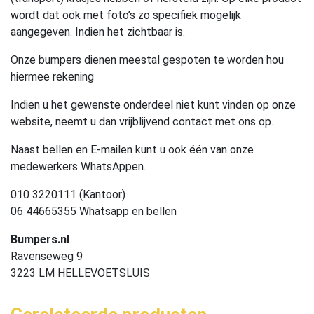
wordt dat ook met foto’s zo specifiek mogelijk
aangegeven. Indien het zichtbaar is.
Onze bumpers dienen meestal gespoten te worden hou
hiermee rekening
Indien u het gewenste onderdeel niet kunt vinden op onze
website, neemt u dan vrijblijvend contact met ons op.
Naast bellen en E-mailen kunt u ook één van onze
medewerkers WhatsAppen.
010 3220111 (Kantoor)
06 44665355 Whatsapp en bellen
Bumpers.nl
Ravenseweg 9
3223 LM HELLEVOETSLUIS