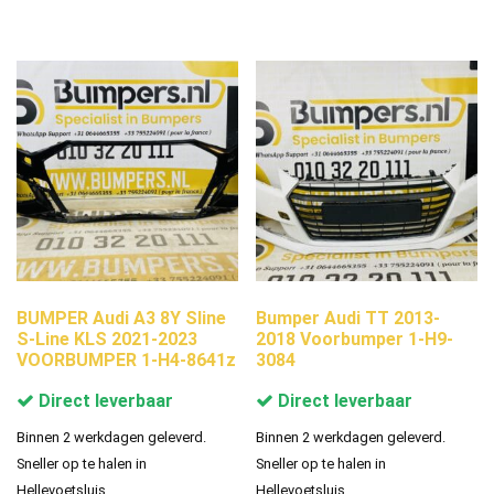
BUMPER Audi A3 8Y Sline
Bumper Audi TT 2013-
S-Line KLS 2021-2023
2018 Voorbumper 1-H9-
VOORBUMPER 1-H4-8641z
3084
Direct leverbaar
Direct leverbaar
Binnen 2 werkdagen geleverd.
Binnen 2 werkdagen geleverd.
Sneller op te halen in
Sneller op te halen in
Hellevoetsluis.
Hellevoetsluis.