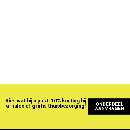
Kies wat bij u past: 10% korting bij
ONDERDEEL
afhalen of gratis thuisbezorging!
AANVRAGEN