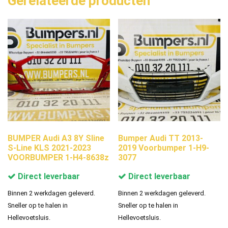
Gerelateerde producten
BUMPER Audi A3 8Y Sline
Bumper Audi TT 2013-
S-Line KLS 2021-2023
2019 Voorbumper 1-H9-
VOORBUMPER 1-H4-8638z
3077
Direct leverbaar
Direct leverbaar
Binnen 2 werkdagen geleverd.
Binnen 2 werkdagen geleverd.
Sneller op te halen in
Sneller op te halen in
Hellevoetsluis.
Hellevoetsluis.