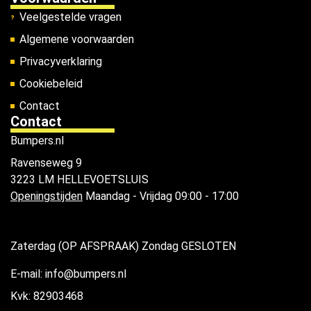
Veelgestelde vragen
Algemene voorwaarden
Privacyverklaring
Cookiebeleid
Contact
Contact
Bumpers.nl
Ravenseweg 9
3223 LM HELLEVOETSLUIS
Openingstijden
Maandag - Vrijdag 09:00 - 17:00
Zaterdag (OP AFSPRAAK) Zondag GESLOTEN
E-mail: info@bumpers.nl
Kvk: 82903468