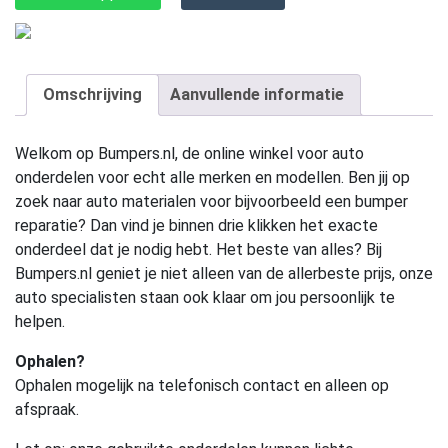
Omschrijving
Aanvullende informatie
Welkom op Bumpers.nl, de online winkel voor auto
onderdelen voor echt alle merken en modellen. Ben jij op
zoek naar auto materialen voor bijvoorbeeld een bumper
reparatie? Dan vind je binnen drie klikken het exacte
onderdeel dat je nodig hebt. Het beste van alles? Bij
Bumpers.nl geniet je niet alleen van de allerbeste prijs, onze
auto specialisten staan ook klaar om jou persoonlijk te
helpen.
Ophalen?
Ophalen mogelijk na telefonisch contact en alleen op
afspraak.