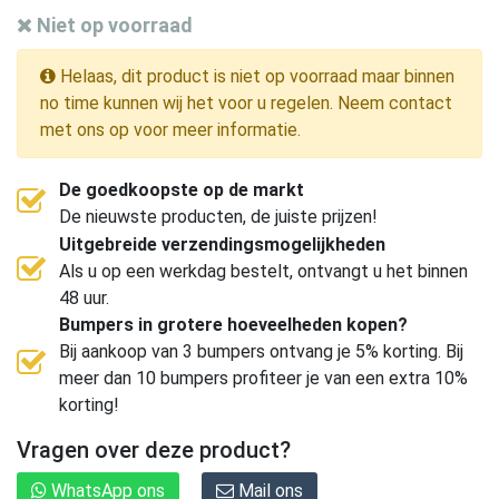
Niet op voorraad
Helaas, dit product is niet op voorraad maar binnen
no time kunnen wij het voor u regelen. Neem contact
met ons op voor meer informatie.
De goedkoopste op de markt
De nieuwste producten, de juiste prijzen!
Uitgebreide verzendingsmogelijkheden
Als u op een werkdag bestelt, ontvangt u het binnen
48 uur.
Bumpers in grotere hoeveelheden kopen?
Bij aankoop van 3 bumpers ontvang je 5% korting. Bij
meer dan 10 bumpers profiteer je van een extra 10%
korting!
Vragen over deze product?
WhatsApp ons
Mail ons