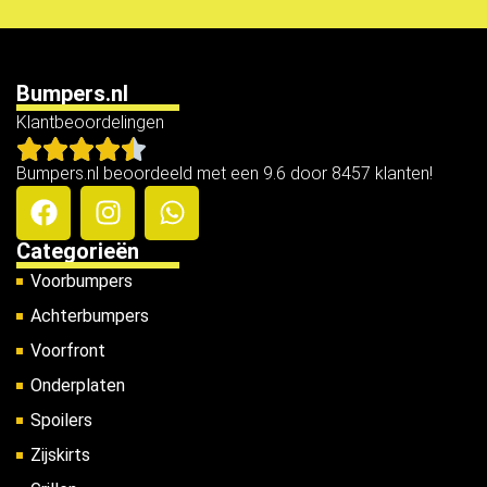
Bumpers.nl
Klantbeoordelingen
Bumpers.nl beoordeeld met een 9.6 door 8457 klanten!
Categorieën
Voorbumpers
Achterbumpers
Voorfront
Onderplaten
Spoilers
Zijskirts