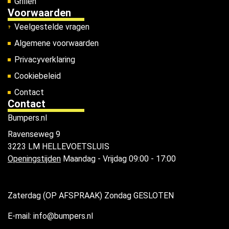
Grillen
Voorwaarden
Veelgestelde vragen
Algemene voorwaarden
Privacyverklaring
Cookiebeleid
Contact
Contact
Bumpers.nl
Ravenseweg 9
3223 LM HELLEVOETSLUIS
Openingstijden
Maandag - Vrijdag 09:00 - 17:00
Zaterdag (OP AFSPRAAK) Zondag GESLOTEN
E-mail: info@bumpers.nl