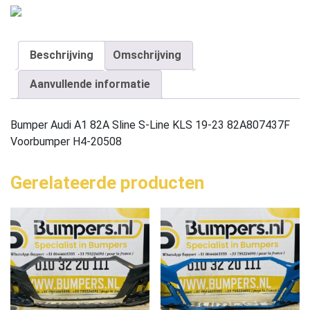
Beschrijving
Omschrijving
Aanvullende informatie
Bumper Audi A1 82A Sline S-Line KLS 19-23 82A807437F
Voorbumper H4-20508
Gerelateerde producten