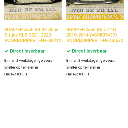
BUMPER Audi A3 8Y Sline
BUMPER Audi A6 C7 4G
S-Line KLS 2021-2023
2010-2014 (4G0807437)
VOORBUMPER 1-H4-8641z
VOORBUMPER 1-H6-5063z
Direct leverbaar
Direct leverbaar
Binnen 2 werkdagen geleverd.
Binnen 2 werkdagen geleverd.
Sneller op te halen in
Sneller op te halen in
Hellevoetsluis.
Hellevoetsluis.