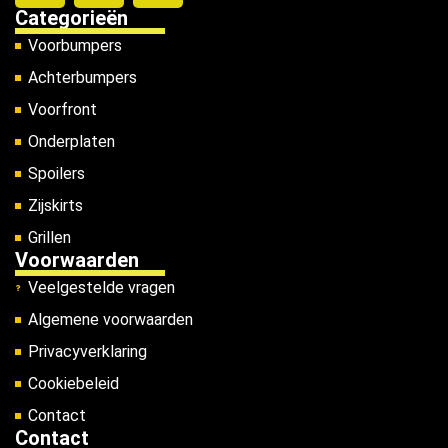
Categorieën
Voorbumpers
Achterbumpers
Voorfront
Onderplaten
Spoilers
Zijskirts
Grillen
Voorwaarden
Veelgestelde vragen
Algemene voorwaarden
Privacyverklaring
Cookiebeleid
Contact
Contact