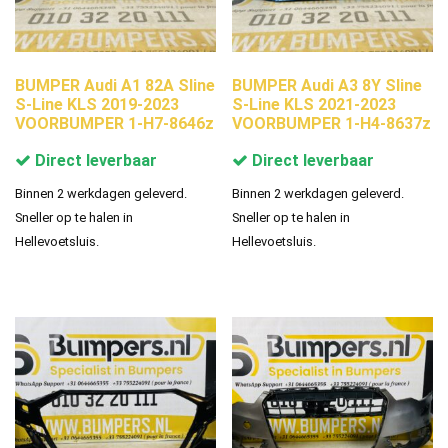
BUMPER Audi A1 82A Sline
BUMPER Audi A3 8Y Sline
S-Line KLS 2019-2023
S-Line KLS 2021-2023
VOORBUMPER 1-H7-8646z
VOORBUMPER 1-H4-8637z
Direct leverbaar
Direct leverbaar
Binnen 2 werkdagen geleverd.
Binnen 2 werkdagen geleverd.
Sneller op te halen in
Sneller op te halen in
Hellevoetsluis.
Hellevoetsluis.