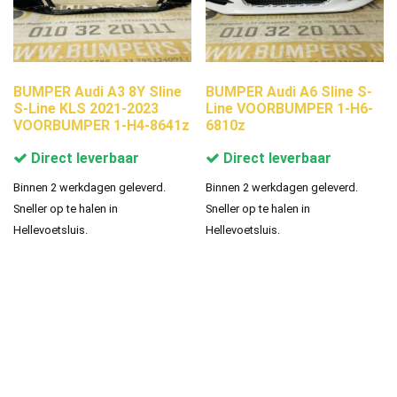
BUMPER Audi A3 8Y Sline
BUMPER Audi A6 Sline S-
S-Line KLS 2021-2023
Line VOORBUMPER 1-H6-
VOORBUMPER 1-H4-8641z
6810z
Direct leverbaar
Direct leverbaar
Binnen 2 werkdagen geleverd.
Binnen 2 werkdagen geleverd.
Sneller op te halen in
Sneller op te halen in
Hellevoetsluis.
Hellevoetsluis.