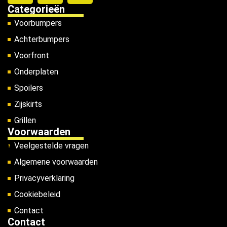
Categorieën
Voorbumpers
Achterbumpers
Voorfront
Onderplaten
Spoilers
Zijskirts
Grillen
Voorwaarden
Veelgestelde vragen
Algemene voorwaarden
Privacyverklaring
Cookiebeleid
Contact
Contact