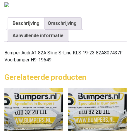
Beschrijving
Omschrijving
Aanvullende informatie
Bumper Audi A1 82A Sline S-Line KLS 19-23 82A807437F
Voorbumper H9-19649
Gerelateerde producten