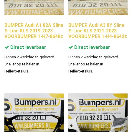
BUMPER Audi A1 82A Sline
BUMPER Audi A3 8Y Sline
S-Line KLS 2019-2023
S-Line KLS 2021-2023
VOORBUMPER 1-H7-8648z
VOORBUMPER 1-H4-8642z
Direct leverbaar
Direct leverbaar
Binnen 2 werkdagen geleverd.
Binnen 2 werkdagen geleverd.
Sneller op te halen in
Sneller op te halen in
Hellevoetsluis.
Hellevoetsluis.