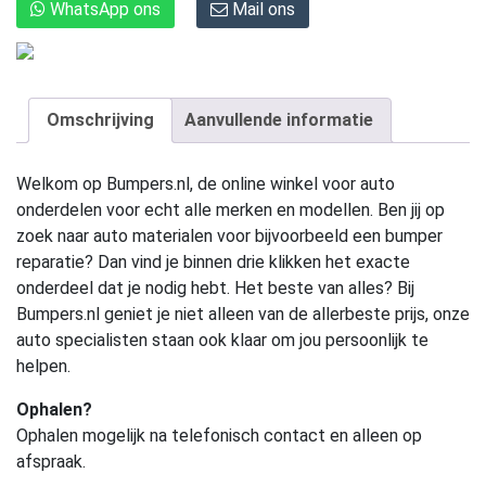
WhatsApp ons
Mail ons
Omschrijving
Aanvullende informatie
Welkom op Bumpers.nl, de online winkel voor auto
onderdelen voor echt alle merken en modellen. Ben jij op
zoek naar auto materialen voor bijvoorbeeld een bumper
reparatie? Dan vind je binnen drie klikken het exacte
onderdeel dat je nodig hebt. Het beste van alles? Bij
Bumpers.nl geniet je niet alleen van de allerbeste prijs, onze
auto specialisten staan ook klaar om jou persoonlijk te
helpen.
Ophalen?
Ophalen mogelijk na telefonisch contact en alleen op
afspraak.