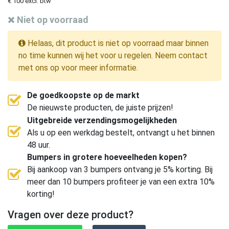
€ 100 excl. btw
Niet op voorraad
Helaas, dit product is niet op voorraad maar binnen
no time kunnen wij het voor u regelen. Neem contact
met ons op voor meer informatie.
De goedkoopste op de markt
De nieuwste producten, de juiste prijzen!
Uitgebreide verzendingsmogelijkheden
Als u op een werkdag bestelt, ontvangt u het binnen
48 uur.
Bumpers in grotere hoeveelheden kopen?
Bij aankoop van 3 bumpers ontvang je 5% korting. Bij
meer dan 10 bumpers profiteer je van een extra 10%
korting!
Vragen over deze product?