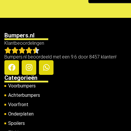
Bumpers.nl
Klantbeoordelingen
Bumpers.nl beoordeeld met een 9.6 door 8457 klanten!
Categorieën
Voorbumpers
Achterbumpers
Voorfront
Onderplaten
Spoilers