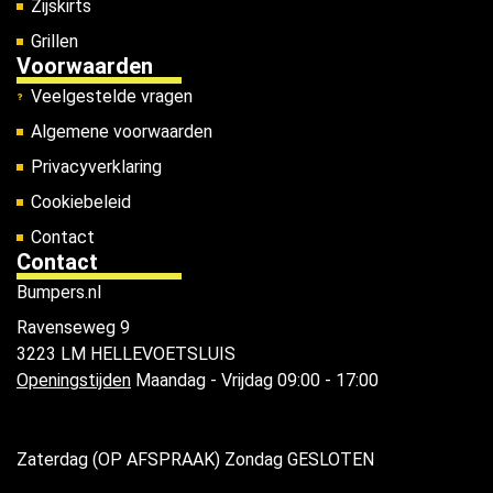
Zijskirts
Grillen
Voorwaarden
Veelgestelde vragen
Algemene voorwaarden
Privacyverklaring
Cookiebeleid
Contact
Contact
Bumpers.nl
Ravenseweg 9
3223 LM HELLEVOETSLUIS
Openingstijden
Maandag - Vrijdag 09:00 - 17:00
Zaterdag (OP AFSPRAAK) Zondag GESLOTEN