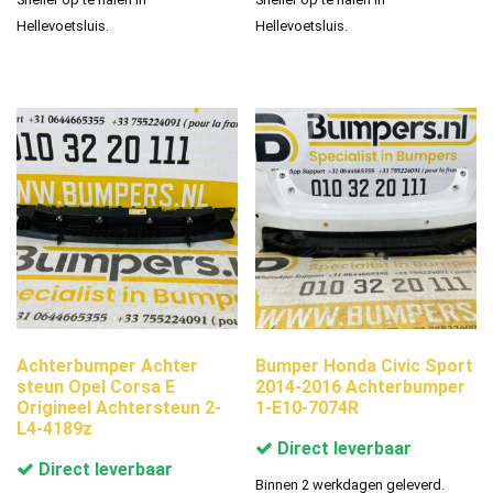
Hellevoetsluis.
Hellevoetsluis.
Achterbumper Achter
Bumper Honda Civic Sport
steun Opel Corsa E
2014-2016 Achterbumper
Origineel Achtersteun 2-
1-E10-7074R
L4-4189z
Direct leverbaar
Direct leverbaar
Binnen 2 werkdagen geleverd.