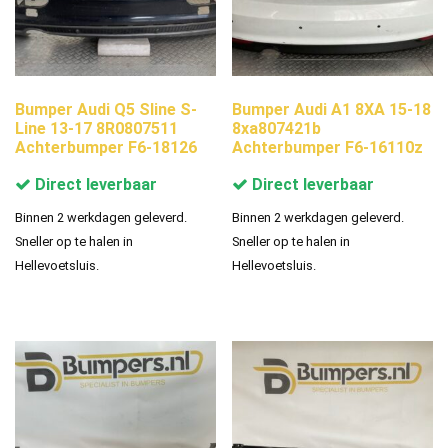
Bumper Audi Q5 Sline S-
Bumper Audi A1 8XA 15-18
Line 13-17 8R0807511
8xa807421b
Achterbumper F6-18126
Achterbumper F6-16110z
Direct leverbaar
Direct leverbaar
Binnen 2 werkdagen geleverd.
Binnen 2 werkdagen geleverd.
Sneller op te halen in
Sneller op te halen in
Hellevoetsluis.
Hellevoetsluis.