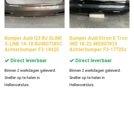
Bumper Audi Q3 8U SLINE
Bumper Audi Etron E Tron
S-LINE 14-18 8U0807385C
4KE 18-22 4KE807833
Achterbumper F3-18425
Achterbumper F3-17725z
Direct leverbaar
Direct leverbaar
Binnen 2 werkdagen geleverd.
Binnen 2 werkdagen geleverd.
Sneller op te halen in
Sneller op te halen in
Hellevoetsluis.
Hellevoetsluis.