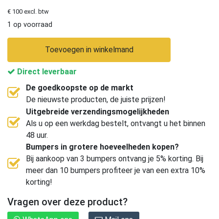
€ 100 excl. btw
1 op voorraad
Toevoegen in winkelmand
Direct leverbaar
De goedkoopste op de markt
De nieuwste producten, de juiste prijzen!
Uitgebreide verzendingsmogelijkheden
Als u op een werkdag bestelt, ontvangt u het binnen
48 uur.
Bumpers in grotere hoeveelheden kopen?
Bij aankoop van 3 bumpers ontvang je 5% korting. Bij
meer dan 10 bumpers profiteer je van een extra 10%
korting!
Vragen over deze product?