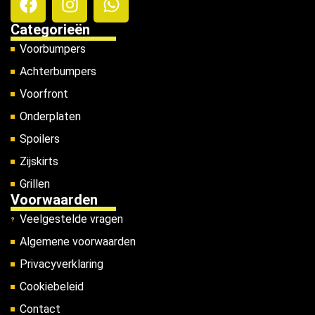
Categorieën
Voorbumpers
Achterbumpers
Voorfront
Onderplaten
Spoilers
Zijskirts
Grillen
Voorwaarden
Veelgestelde vragen
Algemene voorwaarden
Privacyverklaring
Cookiebeleid
Contact