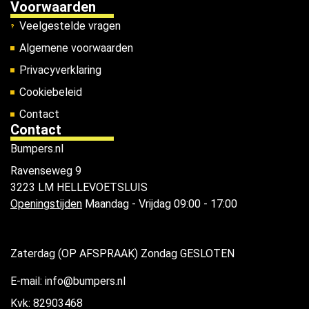
Voorwaarden
Veelgestelde vragen
Algemene voorwaarden
Privacyverklaring
Cookiebeleid
Contact
Contact
Bumpers.nl
Ravenseweg 9
3223 LM HELLEVOETSLUIS
Openingstijden
Maandag - Vrijdag 09:00 - 17:00
Zaterdag (OP AFSPRAAK) Zondag GESLOTEN
E-mail: info@bumpers.nl
Kvk: 82903468