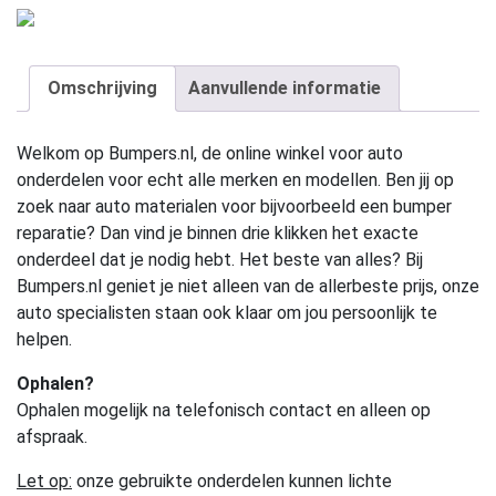
Omschrijving
Aanvullende informatie
Welkom op Bumpers.nl, de online winkel voor auto
onderdelen voor echt alle merken en modellen. Ben jij op
zoek naar auto materialen voor bijvoorbeeld een bumper
reparatie? Dan vind je binnen drie klikken het exacte
onderdeel dat je nodig hebt. Het beste van alles? Bij
Bumpers.nl geniet je niet alleen van de allerbeste prijs, onze
auto specialisten staan ook klaar om jou persoonlijk te
helpen.
Ophalen?
Ophalen mogelijk na telefonisch contact en alleen op
afspraak.
Let op:
onze gebruikte onderdelen kunnen lichte