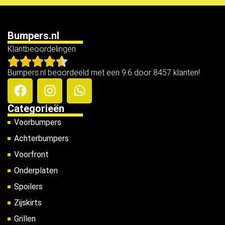
Bumpers.nl
Klantbeoordelingen
Bumpers.nl beoordeeld met een 9.6 door 8457 klanten!
Categorieën
Voorbumpers
Achterbumpers
Voorfront
Onderplaten
Spoilers
Zijskirts
Grillen