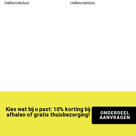
Hellevoetsluis.
Hellevoetsluis.
Kies wat bij u past: 10% korting bij
ONDERDEEL
afhalen of gratis thuisbezorging!
AANVRAGEN