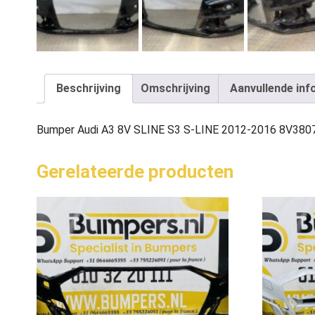
Beschrijving
Omschrijving
Aanvullende inf
Bumper Audi A3 8V SLINE S3 S-LINE 2012-2016 8V38
Gerelateerde producten