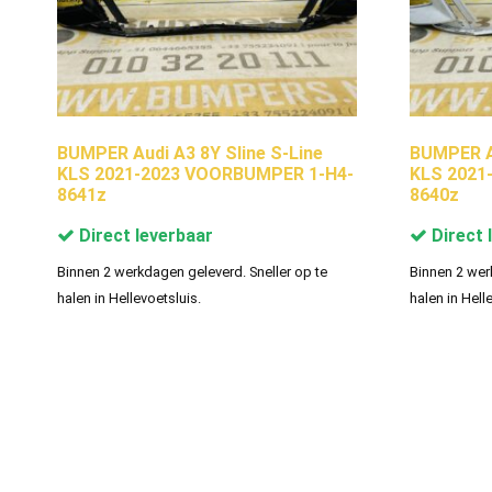
BUMPER Audi A3 8Y Sline S-Line
BUMPER Au
KLS 2021-2023 VOORBUMPER 1-H4-
KLS 2021
8641z
8640z
Direct leverbaar
Direct 
Binnen 2 werkdagen geleverd. Sneller op te
Binnen 2 wer
halen in Hellevoetsluis.
halen in Hell