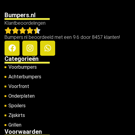
Bumpers.nl
Klantbeoordelingen
Bumpers.nl beoordeeld met een 9.6 door 8457 klanten!
Categorieën
Voorbumpers
Achterbumpers
Voorfront
Onderplaten
Spoilers
Zijskirts
Grillen
Voorwaarden