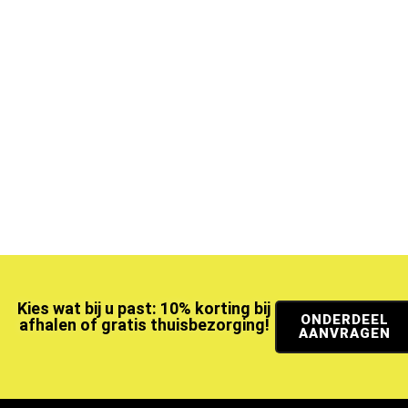
Kies wat bij u past: 10% korting bij
ONDERDEEL
afhalen of gratis thuisbezorging!
AANVRAGEN