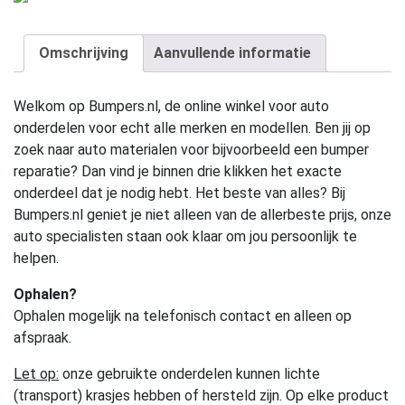
Omschrijving
Aanvullende informatie
Welkom op Bumpers.nl, de online winkel voor auto
onderdelen voor echt alle merken en modellen. Ben jij op
zoek naar auto materialen voor bijvoorbeeld een bumper
reparatie? Dan vind je binnen drie klikken het exacte
onderdeel dat je nodig hebt. Het beste van alles? Bij
Bumpers.nl geniet je niet alleen van de allerbeste prijs, onze
auto specialisten staan ook klaar om jou persoonlijk te
helpen.
Ophalen?
Ophalen mogelijk na telefonisch contact en alleen op
afspraak.
Let op:
onze gebruikte onderdelen kunnen lichte
(transport) krasjes hebben of hersteld zijn. Op elke product