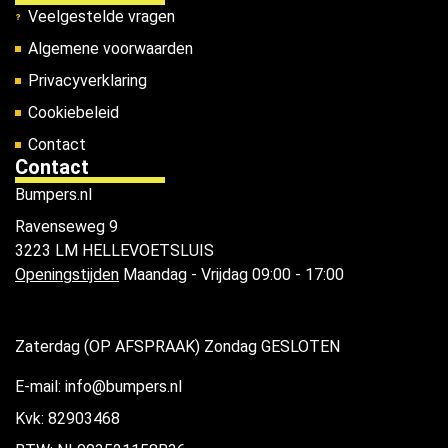
Veelgestelde vragen
Algemene voorwaarden
Privacyverklaring
Cookiebeleid
Contact
Contact
Bumpers.nl
Ravenseweg 9
3223 LM HELLEVOETSLUIS
Openingstijden
Maandag - Vrijdag 09:00 - 17:00
Zaterdag (OP AFSPRAAK) Zondag GESLOTEN
E-mail: info@bumpers.nl
Kvk: 82903468