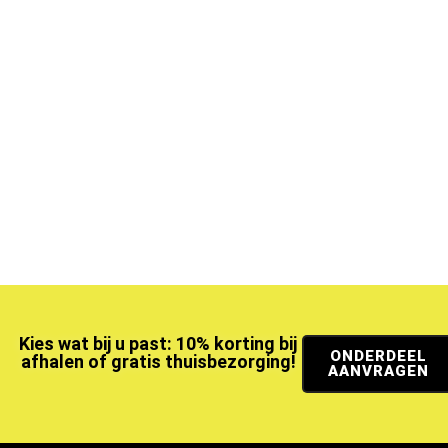
Kies wat bij u past: 10% korting bij
ONDERDEEL
afhalen of gratis thuisbezorging!
AANVRAGEN