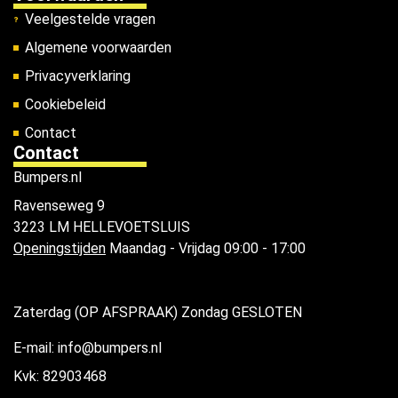
Veelgestelde vragen
Algemene voorwaarden
Privacyverklaring
Cookiebeleid
Contact
Contact
Bumpers.nl
Ravenseweg 9
3223 LM HELLEVOETSLUIS
Openingstijden
Maandag - Vrijdag 09:00 - 17:00
Zaterdag (OP AFSPRAAK) Zondag GESLOTEN
E-mail: info@bumpers.nl
Kvk: 82903468