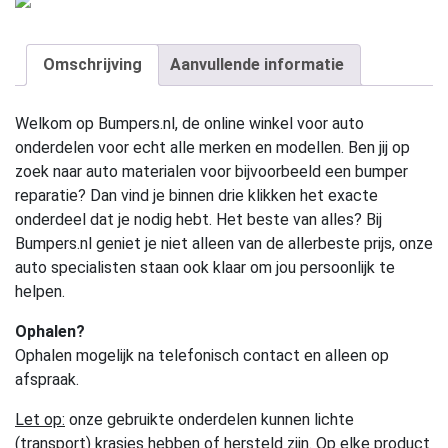
Omschrijving
Aanvullende informatie
Welkom op Bumpers.nl, de online winkel voor auto
onderdelen voor echt alle merken en modellen. Ben jij op
zoek naar auto materialen voor bijvoorbeeld een bumper
reparatie? Dan vind je binnen drie klikken het exacte
onderdeel dat je nodig hebt. Het beste van alles? Bij
Bumpers.nl geniet je niet alleen van de allerbeste prijs, onze
auto specialisten staan ook klaar om jou persoonlijk te
helpen.
Ophalen?
Ophalen mogelijk na telefonisch contact en alleen op
afspraak.
Let op:
onze gebruikte onderdelen kunnen lichte
(transport) krasjes hebben of hersteld zijn. Op elke product