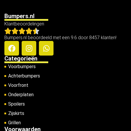
Bumpers.nl
Klantbeoordelingen
Bumpers.nl beoordeeld met een 9.6 door 8457 klanten!
Categorieën
Voorbumpers
Achterbumpers
Voorfront
Onderplaten
Spoilers
Zijskirts
Grillen
Voorwaarden