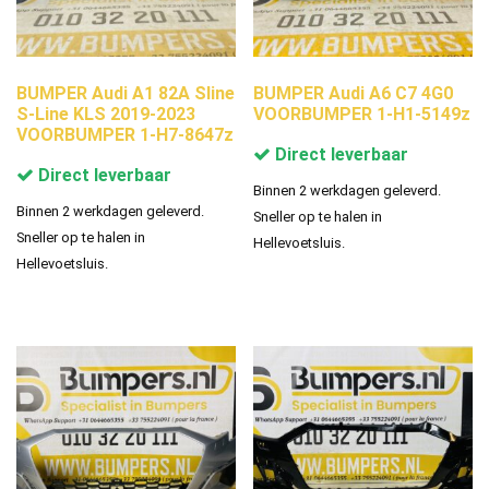
BUMPER Audi A1 82A Sline
BUMPER Audi A6 C7 4G0
S-Line KLS 2019-2023
VOORBUMPER 1-H1-5149z
VOORBUMPER 1-H7-8647z
Direct leverbaar
Direct leverbaar
Binnen 2 werkdagen geleverd.
Binnen 2 werkdagen geleverd.
Sneller op te halen in
Sneller op te halen in
Hellevoetsluis.
Hellevoetsluis.