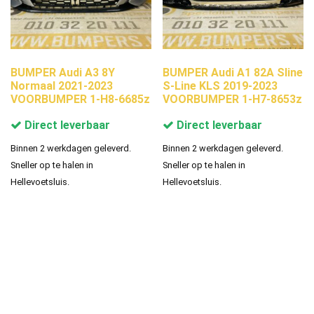
BUMPER Audi A3 8Y
BUMPER Audi A1 82A Sline
Normaal 2021-2023
S-Line KLS 2019-2023
VOORBUMPER 1-H8-6685z
VOORBUMPER 1-H7-8653z
Direct leverbaar
Direct leverbaar
Binnen 2 werkdagen geleverd.
Binnen 2 werkdagen geleverd.
Sneller op te halen in
Sneller op te halen in
Hellevoetsluis.
Hellevoetsluis.