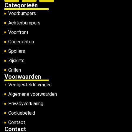
Categorieën
Voorbumpers
Achterbumpers
Voorfront
Onderplaten
Spoilers
Zijskirts
Grillen
Voorwaarden
Veelgestelde vragen
Algemene voorwaarden
Privacyverklaring
Cookiebeleid
Contact
Contact