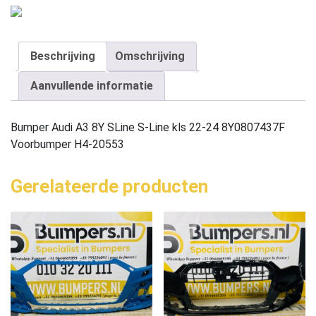
Beschrijving
Omschrijving
Aanvullende informatie
Bumper Audi A3 8Y SLine S-Line kls 22-24 8Y0807437F
Voorbumper H4-20553
Gerelateerde producten