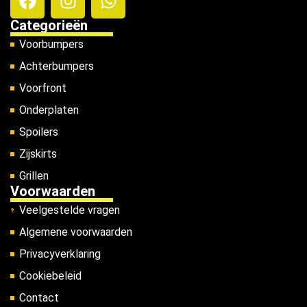
Categorieën
Voorbumpers
Achterbumpers
Voorfront
Onderplaten
Spoilers
Zijskirts
Grillen
Voorwaarden
Veelgestelde vragen
Algemene voorwaarden
Privacyverklaring
Cookiebeleid
Contact