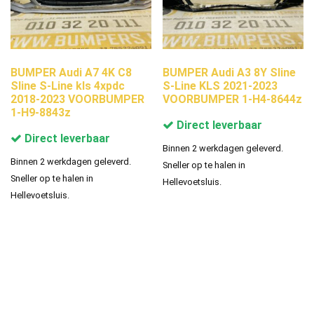
BUMPER Audi A7 4K C8
BUMPER Audi A3 8Y Sline
Sline S-Line kls 4xpdc
S-Line KLS 2021-2023
2018-2023 VOORBUMPER
VOORBUMPER 1-H4-8644z
1-H9-8843z
Direct leverbaar
Direct leverbaar
Binnen 2 werkdagen geleverd.
Binnen 2 werkdagen geleverd.
Sneller op te halen in
Sneller op te halen in
Hellevoetsluis.
Hellevoetsluis.