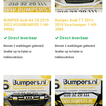
BUMPER Audi A6 C8 2019-
Bumper Audi TT 2013-
2023 VOORBUMPER 1-H6-
2018 Voorbumper 1-H9-
4906z
3084
Direct leverbaar
Direct leverbaar
Binnen 2 werkdagen geleverd.
Binnen 2 werkdagen geleverd.
Sneller op te halen in
Sneller op te halen in
Hellevoetsluis.
Hellevoetsluis.