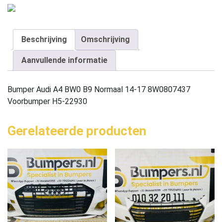
Beschrijving
Omschrijving
Aanvullende informatie
Bumper Audi A4 BW0 B9 Normaal 14-17 8W0807437
Voorbumper H5-22930
Gerelateerde producten