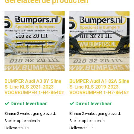
Gerelateerde producten
BUMPER Audi A3 8Y Sline
BUMPER Audi A1 82A Sline
S-Line KLS 2021-2023
S-Line KLS 2019-2023
VOORBUMPER 1-H4-8640z
VOORBUMPER 1-H7-8646z
Direct leverbaar
Direct leverbaar
Binnen 2 werkdagen geleverd.
Binnen 2 werkdagen geleverd.
Sneller op te halen in
Sneller op te halen in
Hellevoetsluis.
Hellevoetsluis.