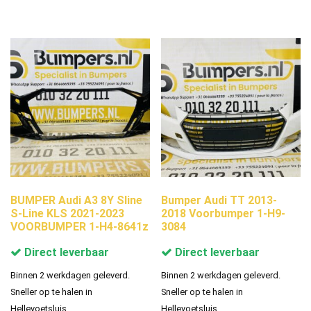
BUMPER Audi A3 8Y Sline
Bumper Audi TT 2013-
S-Line KLS 2021-2023
2018 Voorbumper 1-H9-
VOORBUMPER 1-H4-8641z
3084
Direct leverbaar
Direct leverbaar
Binnen 2 werkdagen geleverd.
Binnen 2 werkdagen geleverd.
Sneller op te halen in
Sneller op te halen in
Hellevoetsluis.
Hellevoetsluis.