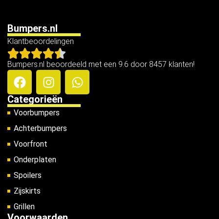
Bumpers.nl
Klantbeoordelingen
Bumpers.nl beoordeeld met een 9.6 door 8457 klanten!
Categorieën
Voorbumpers
Achterbumpers
Voorfront
Onderplaten
Spoilers
Zijskirts
Grillen
Voorwaarden