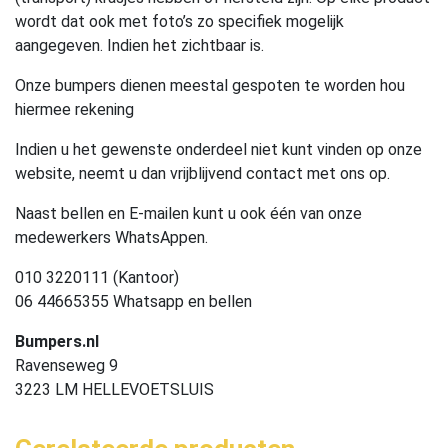
wordt dat ook met foto’s zo specifiek mogelijk
aangegeven. Indien het zichtbaar is.
Onze bumpers dienen meestal gespoten te worden hou
hiermee rekening
Indien u het gewenste onderdeel niet kunt vinden op onze
website, neemt u dan vrijblijvend contact met ons op.
Naast bellen en E-mailen kunt u ook één van onze
medewerkers WhatsAppen.
010 3220111 (Kantoor)
06 44665355 Whatsapp en bellen
Bumpers.nl
Ravenseweg 9
3223 LM HELLEVOETSLUIS