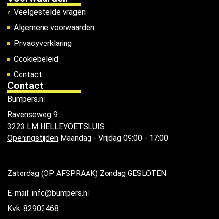
Veelgestelde vragen
Algemene voorwaarden
Privacyverklaring
Cookiebeleid
Contact
Contact
Bumpers.nl
Ravenseweg 9
3223 LM HELLEVOETSLUIS
Openingstijden
Maandag - Vrijdag 09:00 - 17:00
Zaterdag (OP AFSPRAAK) Zondag GESLOTEN
E-mail: info@bumpers.nl
Kvk: 82903468