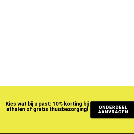
Kies wat bij u past: 10% korting bij
ONDERDEEL
afhalen of gratis thuisbezorging!
AANVRAGEN