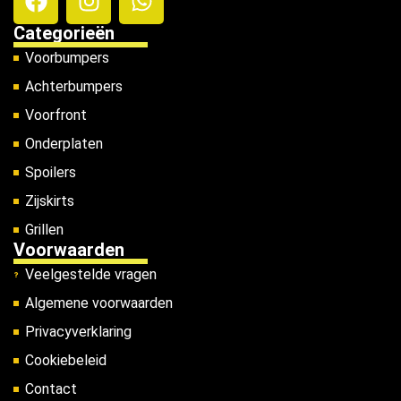
Categorieën
Voorbumpers
Achterbumpers
Voorfront
Onderplaten
Spoilers
Zijskirts
Grillen
Voorwaarden
Veelgestelde vragen
Algemene voorwaarden
Privacyverklaring
Cookiebeleid
Contact