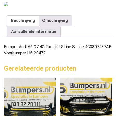
Beschrijving
Omschrijving
Aanvullende informatie
Bumper Audi A6 C7 4G Facelift SLine S-Line 4G0807437AB
Voorbumper H5-20472
Gerelateerde producten