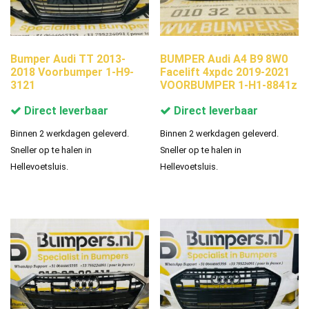
Bumper Audi TT 2013-
BUMPER Audi A4 B9 8W0
2018 Voorbumper 1-H9-
Facelift 4xpdc 2019-2021
3121
VOORBUMPER 1-H1-8841z
Direct leverbaar
Direct leverbaar
Binnen 2 werkdagen geleverd.
Binnen 2 werkdagen geleverd.
Sneller op te halen in
Sneller op te halen in
Hellevoetsluis.
Hellevoetsluis.