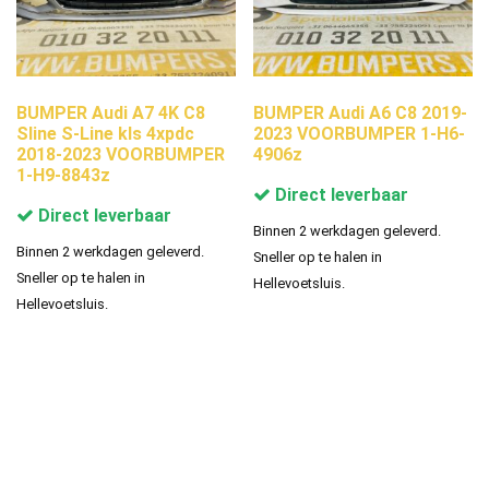
BUMPER Audi A7 4K C8
BUMPER Audi A6 C8 2019-
Sline S-Line kls 4xpdc
2023 VOORBUMPER 1-H6-
2018-2023 VOORBUMPER
4906z
1-H9-8843z
Direct leverbaar
Direct leverbaar
Binnen 2 werkdagen geleverd.
Binnen 2 werkdagen geleverd.
Sneller op te halen in
Sneller op te halen in
Hellevoetsluis.
Hellevoetsluis.