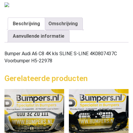
Beschrijving
Omschrijving
Aanvullende informatie
Bumper Audi A6 C8 4K kls SLINE S-LINE 4K0807437C
Voorbumper H5-22978
Gerelateerde producten