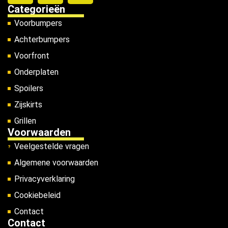
Categorieën
Voorbumpers
Achterbumpers
Voorfront
Onderplaten
Spoilers
Zijskirts
Grillen
Voorwaarden
Veelgestelde vragen
Algemene voorwaarden
Privacyverklaring
Cookiebeleid
Contact
Contact