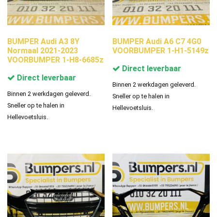
BUMPER Audi A3 8Y
BUMPER Audi A6 C7 4G0
Normaal 2021-2023
VOORBUMPER 1-H1-5149z
VOORBUMPER 1-H8-6685z
Direct leverbaar
Direct leverbaar
Binnen 2 werkdagen geleverd.
Binnen 2 werkdagen geleverd.
Sneller op te halen in
Sneller op te halen in
Hellevoetsluis.
Hellevoetsluis.