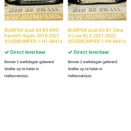
BUMPER Audi A4 B9 8W0
BUMPER Audi A3 8Y Sline
Facelift 4xpdc 2019-2021
S-Line KLS 2021-2023
VOORBUMPER 1-H1-8841z
VOORBUMPER 1-H4-8641z
Direct leverbaar
Direct leverbaar
Binnen 2 werkdagen geleverd.
Binnen 2 werkdagen geleverd.
Sneller op te halen in
Sneller op te halen in
Hellevoetsluis.
Hellevoetsluis.