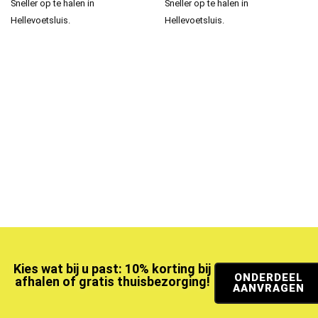
Sneller op te halen in
Sneller op te halen in
Hellevoetsluis.
Hellevoetsluis.
Kies wat bij u past: 10% korting bij
ONDERDEEL
afhalen of gratis thuisbezorging!
AANVRAGEN