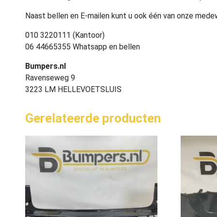
Naast bellen en E-mailen kunt u ook één van onze med
010 3220111 (Kantoor)
06 44665355 Whatsapp en bellen
Bumpers.nl
Ravenseweg 9
3223 LM HELLEVOETSLUIS
Gerelateerde producten