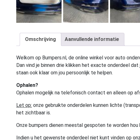
Omschrijving
Aanvullende informatie
Welkom op Bumpers.nl, de online winkel voor auto onderd
Dan vind je binnen drie klikken het exacte onderdeel dat j
staan ook klaar om jou persoonlijk te helpen.
Ophalen?
Ophalen mogelijk na telefonisch contact en alleen op af
Let op:
onze gebruikte onderdelen kunnen lichte (transpo
het zichtbaar is.
Onze bumpers dienen meestal gespoten te worden hou 
Indien u het gewenste onderdeel niet kunt vinden op onz