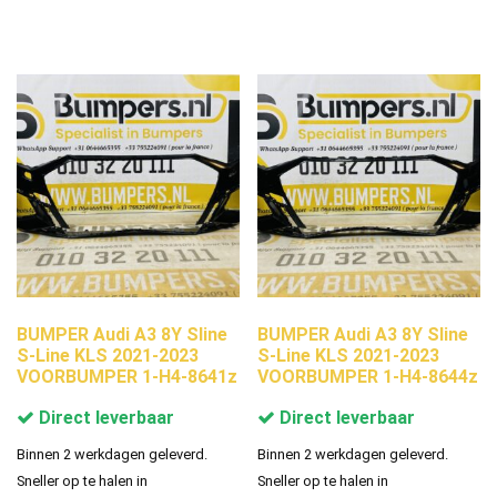
BUMPER Audi A3 8Y Sline
BUMPER Audi A3 8Y Sline
S-Line KLS 2021-2023
S-Line KLS 2021-2023
VOORBUMPER 1-H4-8641z
VOORBUMPER 1-H4-8644z
Direct leverbaar
Direct leverbaar
Binnen 2 werkdagen geleverd.
Binnen 2 werkdagen geleverd.
Sneller op te halen in
Sneller op te halen in