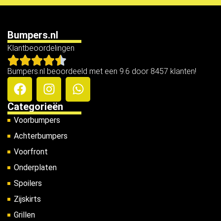
Bumpers.nl
Klantbeoordelingen
Bumpers.nl beoordeeld met een 9.6 door 8457 klanten!
Categorieën
Voorbumpers
Achterbumpers
Voorfront
Onderplaten
Spoilers
Zijskirts
Grillen