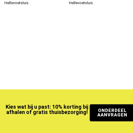
Hellevoetsluis.
Hellevoetsluis.
Kies wat bij u past: 10% korting bij
ONDERDEEL
afhalen of gratis thuisbezorging!
AANVRAGEN