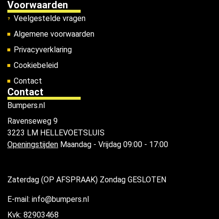
Voorwaarden
Veelgestelde vragen
Algemene voorwaarden
Privacyverklaring
Cookiebeleid
Contact
Contact
Bumpers.nl
Ravenseweg 9
3223 LM HELLEVOETSLUIS
Openingstijden
Maandag - Vrijdag 09:00 - 17:00
Zaterdag (OP AFSPRAAK) Zondag GESLOTEN
E-mail: info@bumpers.nl
Kvk: 82903468