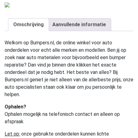
Omschrijving
Aanvullende informatie
Welkom op Bumpers.nl, de online winkel voor auto
onderdelen voor echt alle merken en modellen. Ben jij op
zoek naar auto materialen voor bijvoorbeeld een bumper
reparatie? Dan vind je binnen drie klikken het exacte
onderdeel dat je nodig hebt. Het beste van alles? Bij
Bumpers.nl geniet je niet alleen van de allerbeste prijs, onze
auto specialisten staan ook klaar om jou persoonlijk te
helpen.
Ophalen?
Ophalen mogelijk na telefonisch contact en alleen op
afspraak.
Let op:
onze gebruikte onderdelen kunnen lichte